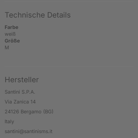
Technische Details
Farbe
weiß
Größe
M
Hersteller
Santini S.P.A.
Via Zanica 14
24126 Bergamo (BG)
Italy
santini@santinisms.it