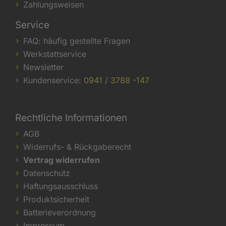
Zahlungsweisen
Service
FAQ: häufig gestellte Fragen
Werkstattservice
Newsletter
Kundenservice:
0941 / 3788 -147
Rechtliche Informationen
AGB
Widerrufs- & Rückgaberecht
Vertrag widerrufen
Datenschutz
Haftungsausschluss
Produktsicherheit
Batterieverordnung
Impressum