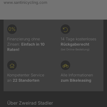
www.santinicycling.com
0%
Finanzierung ohne
14 Tage kostenloses
Zinsen:
Einfach in 10
Rückgaberecht
Raten!
(bei Online-Bestellung)
Kompetenter Service
Alle Informationen
an
22
Standorten
zum Bikeleasing
Über Zweirad Stadler