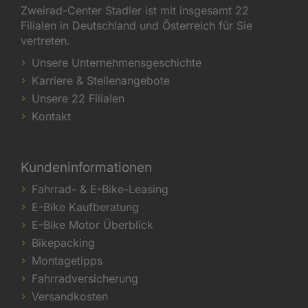
Zweirad-Center Stadler ist mit insgesamt 22
Filialen in Deutschland und Österreich für Sie
vertreten.
Unsere Unternehmensgeschichte
Karriere & Stellenangebote
Unsere 22 Filialen
Kontakt
Kundeninformationen
Fahrrad- & E-Bike-Leasing
E-Bike Kaufberatung
E-Bike Motor Überblick
Bikepacking
Montagetipps
Fahrradversicherung
Versandkosten