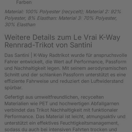
Farben
Material: 100% Polyester (recycelt); Material 2: 92%
Polyester, 8% Elasthan: Material 3: 70% Polyester,
30% Elasthan
Weitere Details zum Le Vrai K-Way
Rennrad-Trikot von Santini
Das Santini | K-Way Radtrikot wurde für anspruchsvolle
Fahrer entwickelt, die Wert auf Performance, Passform
und Nachhaltigkeit legen. Mit seinem aerodynamischen
Schnitt und der schlanken Passform unterstützt es eine
effiziente Fahrweise und reduziert den Luftwiderstand
spürbar.
Gefertigt aus umweltfreundlichen, recycelten
Materialien wie PET und hochwertigen Abfallgarnen
verbindet das Trikot Nachhaltigkeit mit funktionaler
Performance. Das Material ist leicht, atmungsaktiv und
unterstützt ein effektives Feuchtigkeitsmanagement,
sodass du auch bei intensiven Fahrten trocken und