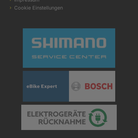
Cookie Einstellungen