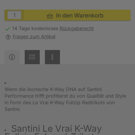
In den Warenkorb
14 Tage kostenloses
Rückgaberecht
Fragen zum Artikel
Wenn die ikonische K-Way DNA auf Santini
Performance trifft profitierst du von Qualität und Style
in Form des Le Vrai K-Way Fullzip Radtrikots von
Santini.
Santini Le Vrai K-Way