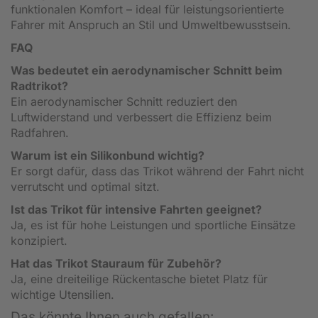
funktionalen Komfort – ideal für leistungsorientierte
Fahrer mit Anspruch an Stil und Umweltbewusstsein.
FAQ
Was bedeutet ein aerodynamischer Schnitt beim
Radtrikot?
Ein aerodynamischer Schnitt reduziert den
Luftwiderstand und verbessert die Effizienz beim
Radfahren.
Warum ist ein Silikonbund wichtig?
Er sorgt dafür, dass das Trikot während der Fahrt nicht
verrutscht und optimal sitzt.
Ist das Trikot für intensive Fahrten geeignet?
Ja, es ist für hohe Leistungen und sportliche Einsätze
konzipiert.
Hat das Trikot Stauraum für Zubehör?
Ja, eine dreiteilige Rückentasche bietet Platz für
wichtige Utensilien.
Das könnte Ihnen auch gefallen: