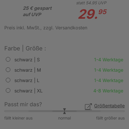
statt
54.
95
UVP
25 € gespart
29.
95
auf UVP
Preis inkl. MwSt.
, zzgl. Versandkosten
Farbe | Größe :
schwarz | S
1-4 Werktage
schwarz | M
1-4 Werktage
schwarz | L
1-4 Werktage
schwarz | XL
4-8 Werktage
Passt mir das?
Größentabelle
fällt kleiner aus
normal
fällt größer aus