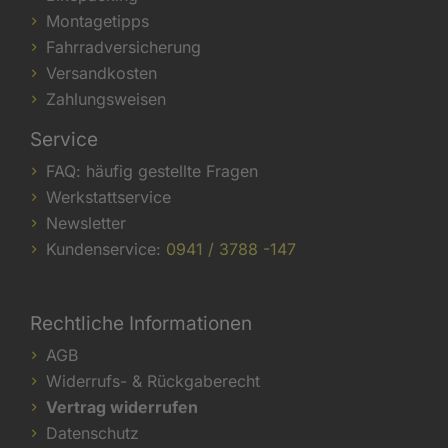
Montagetipps
Fahrradversicherung
Versandkosten
Zahlungsweisen
Service
FAQ: häufig gestellte Fragen
Werkstattservice
Newsletter
Kundenservice:
0941 / 3788 -147
Rechtliche Informationen
AGB
Widerrufs- & Rückgaberecht
Vertrag widerrufen
Datenschutz