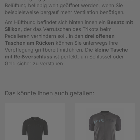
Belüftung beliebig weit geöffnet werden, wenn Sie
beispielsweise bergauf mehr Ventilation benötigen.
Am Hüftbund befindet sich hinten innen ein
Besatz mit
Silikon
, der das Verrutschen des Trikots beim
Pedalieren verhindern soll. In den
drei offenen
Taschen am Rücken
können Sie unterwegs Ihre
Verpflegung griffbereit mitführen. Die
kleine Tasche
mit Reißverschluss
ist perfekt, um Schlüssel oder
Geld sicher zu verstauen.
Das könnte Ihnen auch gefallen: