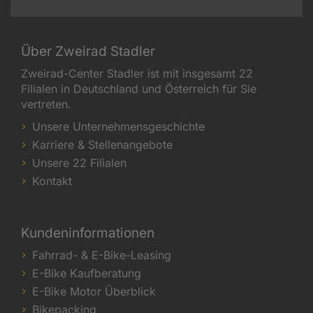
Über Zweirad Stadler
Zweirad-Center Stadler ist mit insgesamt 22
Filialen in Deutschland und Österreich für Sie
vertreten.
Unsere Unternehmensgeschichte
Karriere & Stellenangebote
Unsere 22 Filialen
Kontakt
Kundeninformationen
Fahrrad- & E-Bike-Leasing
E-Bike Kaufberatung
E-Bike Motor Überblick
Bikepacking