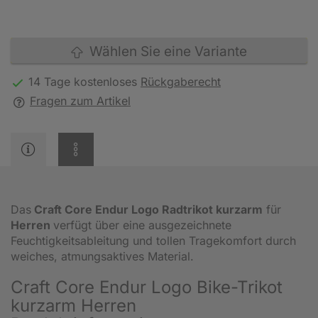
Wählen Sie eine Variante
14 Tage kostenloses
Rückgaberecht
Fragen zum Artikel
Das
Craft Core Endur Logo Radtrikot kurzarm
für
Herren
verfügt über eine ausgezeichnete
Feuchtigkeitsableitung und tollen Tragekomfort durch
weiches, atmungsaktives Material.
Craft Core Endur Logo Bike-Trikot
kurzarm Herren