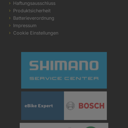
Haftungsausschluss
Produktsicherheit
Batterieverordnung
Impressum
Cookie Einstellungen