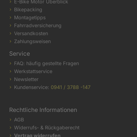
E-Bike Motor Überblick
Bikepacking
Montagetipps
Fahrradversicherung
Versandkosten
Zahlungsweisen
Service
FAQ: häufig gestellte Fragen
Werkstattservice
Newsletter
Kundenservice:
0941 / 3788 -147
Rechtliche Informationen
AGB
Widerrufs- & Rückgaberecht
Vertrag widerrufen