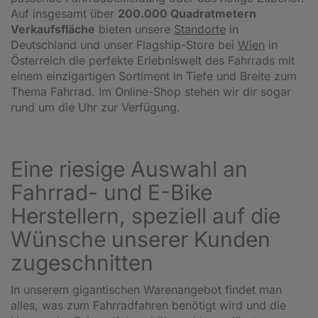
Auf insgesamt über
200.000 Quadratmetern
Verkaufsfläche
bieten unsere
Standorte
in
Deutschland und unser Flagship-Store bei
Wien
in
Österreich die perfekte Erlebniswelt des Fahrrads mit
einem einzigartigen Sortiment in Tiefe und Breite zum
Thema Fahrrad. Im Online-Shop stehen wir dir sogar
rund um die Uhr zur Verfügung.
Eine riesige Auswahl an
Fahrrad- und E-Bike
Herstellern, speziell auf die
Wünsche unserer Kunden
zugeschnitten
In unserem gigantischen Warenangebot findet man
alles, was zum Fahrradfahren benötigt wird und die