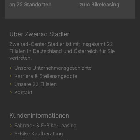
an
22
Standorten
zum Bikeleasing
Über Zweirad Stadler
Zweirad-Center Stadler ist mit insgesamt 22
Filialen in Deutschland und Österreich für Sie
vertreten.
Unsere Unternehmensgeschichte
Karriere & Stellenangebote
Unsere 22 Filialen
Kontakt
Kundeninformationen
Fahrrad- & E-Bike-Leasing
E-Bike Kaufberatung