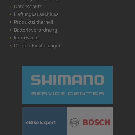
Datenschutz
Haftungsausschluss
Produktsicherheit
Batterieverordnung
Impressum
Cookie Einstellungen