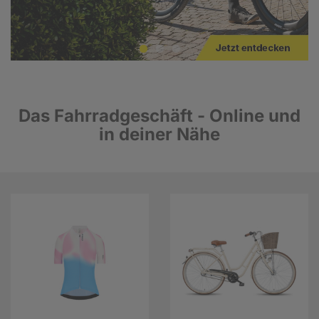
Das Fahrradgeschäft - Online und
in deiner Nähe