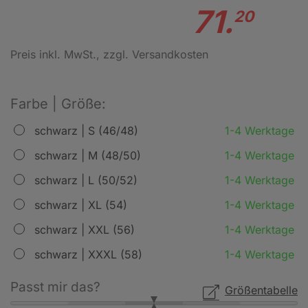
71.
20
Preis inkl. MwSt.
, zzgl. Versandkosten
Farbe | Größe:
schwarz | S (46/48)
1-4 Werktage
schwarz | M (48/50)
1-4 Werktage
schwarz | L (50/52)
1-4 Werktage
schwarz | XL (54)
1-4 Werktage
schwarz | XXL (56)
1-4 Werktage
schwarz | XXXL (58)
1-4 Werktage
Passt mir das?
Größentabelle