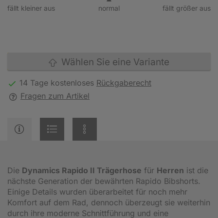
fällt kleiner aus
normal
fällt größer aus
Wählen Sie eine Variante
14 Tage kostenloses
Rückgaberecht
Fragen zum Artikel
Die
Dynamics Rapido II Trägerhose
für
Herren
ist die
nächste Generation der bewährten Rapido Bibshorts.
Einige Details wurden überarbeitet für noch mehr
Komfort auf dem Rad, dennoch überzeugt sie weiterhin
durch ihre moderne Schnittführung und eine