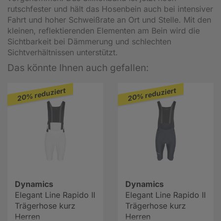
rutschfester und hält das Hosenbein auch bei intensiver
Fahrt und hoher Schweißrate an Ort und Stelle. Mit den
kleinen, reflektierenden Elementen am Bein wird die
Sichtbarkeit bei Dämmerung und schlechten
Sichtverhältnissen unterstützt.
Das könnte Ihnen auch gefallen:
20% reduziert
20% reduziert
Dynamics
Dynamics
Elegant Line Rapido II
Elegant Line Rapido II
Trägerhose kurz
Trägerhose kurz
Herren
Herren