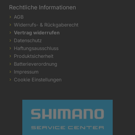
Rechtliche Informationen
AGB
Widerrufs- & Rückgaberecht
Vertrag widerrufen
Datenschutz
Haftungsausschluss
Produktsicherheit
Batterieverordnung
Impressum
Cookie Einstellungen