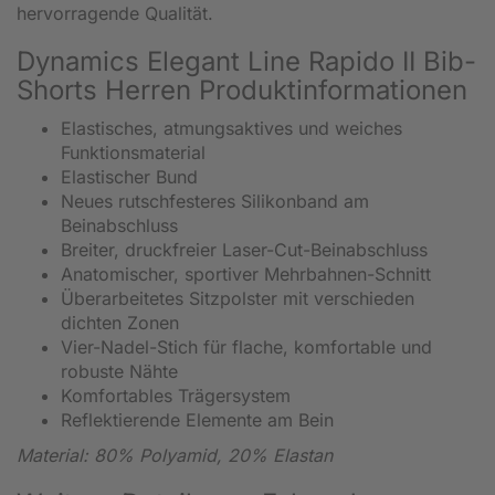
hervorragende Qualität.
Dynamics Elegant Line Rapido II Bib-
Shorts Herren Produktinformationen
Elastisches, atmungsaktives und weiches
Funktionsmaterial
Elastischer Bund
Neues rutschfesteres Silikonband am
Beinabschluss
Breiter, druckfreier Laser-Cut-Beinabschluss
Anatomischer, sportiver Mehrbahnen-Schnitt
Überarbeitetes Sitzpolster mit verschieden
dichten Zonen
Vier-Nadel-Stich für flache, komfortable und
robuste Nähte
Komfortables Trägersystem
Reflektierende Elemente am Bein
Material: 80% Polyamid, 20% Elastan