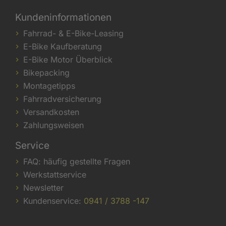
Kundeninformationen
Fahrrad- & E-Bike-Leasing
E-Bike Kaufberatung
E-Bike Motor Überblick
Bikepacking
Montagetipps
Fahrradversicherung
Versandkosten
Zahlungsweisen
Service
FAQ: häufig gestellte Fragen
Werkstattservice
Newsletter
Kundenservice:
0941 / 3788 -147