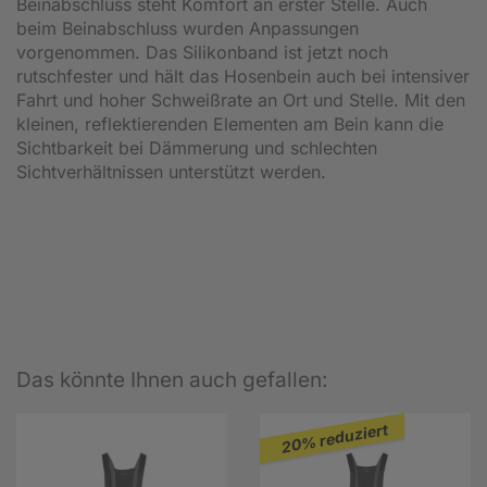
Beinabschluss steht Komfort an erster Stelle. Auch
beim Beinabschluss wurden Anpassungen
vorgenommen. Das Silikonband ist jetzt noch
rutschfester und hält das Hosenbein auch bei intensiver
Fahrt und hoher Schweißrate an Ort und Stelle. Mit den
kleinen, reflektierenden Elementen am Bein kann die
Sichtbarkeit bei Dämmerung und schlechten
Sichtverhältnissen unterstützt werden.
Das könnte Ihnen auch gefallen:
20% reduziert