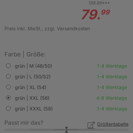
139.
95***
79.
99
Preis inkl. MwSt.
, zzgl. Versandkosten
Farbe | Größe:
grün | M (48/50)
1-4 Werktage
grün | L (50/52)
1-4 Werktage
grün | XL (54)
1-4 Werktage
grün | XXL (56)
4-8 Werktage
grün | XXXL (58)
1-4 Werktage
Passt mir das?
Größentabelle