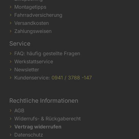
Montagetipps
Fahrradversicherung
Versandkosten
Zahlungsweisen
Service
FAQ: häufig gestellte Fragen
Werkstattservice
Newsletter
Kundenservice:
0941 / 3788 -147
Rechtliche Informationen
AGB
Widerrufs- & Rückgaberecht
Vertrag widerrufen
Datenschutz