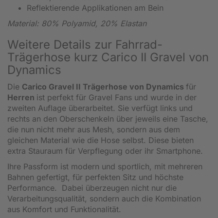
Reflektierende Applikationen am Bein
Material: 80% Polyamid, 20% Elastan
Weitere Details zur Fahrrad-
Trägerhose kurz Carico II Gravel von
Dynamics
Die
Carico Gravel II Trägerhose von Dynamics
für
Herren
ist perfekt für Gravel Fans und wurde in der
zweiten Auflage überarbeitet. Sie verfügt links und
rechts an den Oberschenkeln über jeweils eine Tasche,
die nun nicht mehr aus Mesh, sondern aus dem
gleichen Material wie die Hose selbst. Diese bieten
extra Stauraum für Verpflegung oder ihr Smartphone.
Ihre Passform ist modern und sportlich, mit mehreren
Bahnen gefertigt, für perfekten Sitz und höchste
Performance. Dabei überzeugen nicht nur die
Verarbeitungsqualität, sondern auch die Kombination
aus Komfort und Funktionalität.