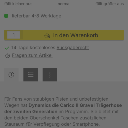
fällt kleiner aus
normal
fällt größer aus
lieferbar 4-8 Werktage
In den Warenkorb
14 Tage kostenloses
Rückgaberecht
Fragen zum Artikel
Für Fans von staubigen Pisten und unbefestigten
Wegen hat
Dynamics die Carico II Gravel Trägerhose
der zweiten Generation
im Programm. Sie bietet mit
den beiden Oberschenkel Taschen zusätzlichen
Stauraum für Verpflegung oder Smartphone.