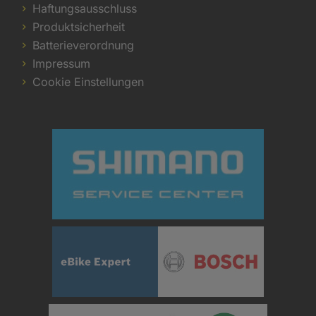
Haftungsausschluss
Produktsicherheit
Batterieverordnung
Impressum
Cookie Einstellungen