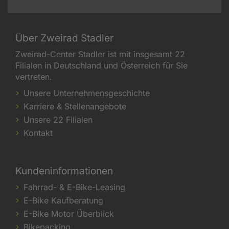
Über Zweirad Stadler
Zweirad-Center Stadler ist mit insgesamt 22
Filialen in Deutschland und Österreich für Sie
vertreten.
Unsere Unternehmensgeschichte
Karriere & Stellenangebote
Unsere 22 Filialen
Kontakt
Kundeninformationen
Fahrrad- & E-Bike-Leasing
E-Bike Kaufberatung
E-Bike Motor Überblick
Bikepacking