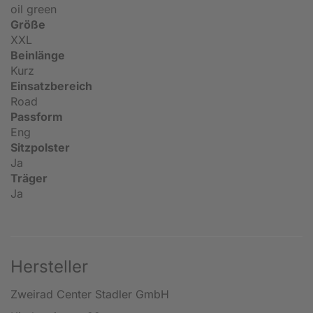
oil green
Größe
XXL
Beinlänge
Kurz
Einsatzbereich
Road
Passform
Eng
Sitzpolster
Ja
Träger
Ja
Hersteller
Zweirad Center Stadler GmbH