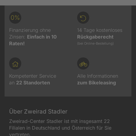
0%
Finanzierung ohne
14 Tage kostenloses
Zinsen:
Einfach in 10
Rückgaberecht
Raten!
(bei Online-Bestellung)
Kompetenter Service
Alle Informationen
an
22
Standorten
zum Bikeleasing
Über Zweirad Stadler
Zweirad-Center Stadler ist mit insgesamt 22
Filialen in Deutschland und Österreich für Sie
vertreten.