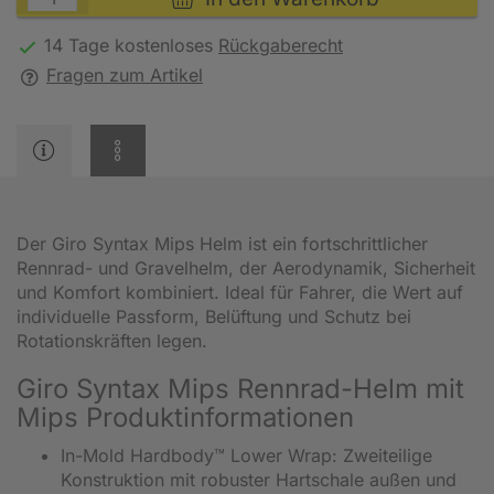
14 Tage kostenloses
Rückgaberecht
Fragen zum Artikel
Der Giro Syntax Mips Helm ist ein fortschrittlicher
Rennrad- und Gravelhelm, der Aerodynamik, Sicherheit
und Komfort kombiniert. Ideal für Fahrer, die Wert auf
individuelle Passform, Belüftung und Schutz bei
Rotationskräften legen.
Giro Syntax Mips Rennrad-Helm mit
Mips Produktinformationen
In-Mold Hardbody™ Lower Wrap: Zweiteilige
Konstruktion mit robuster Hartschale außen und