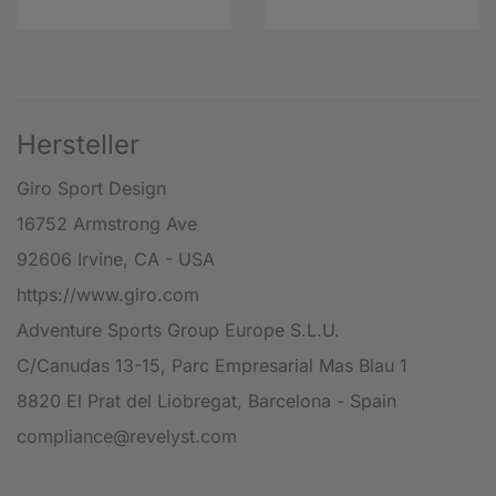
Hersteller
Giro Sport Design
16752 Armstrong Ave
92606 Irvine, CA - USA
https://www.giro.com
Adventure Sports Group Europe S.L.U.
C/Canudas 13-15, Parc Empresarial Mas Blau 1
8820 El Prat del Liobregat, Barcelona - Spain
compliance@revelyst.com