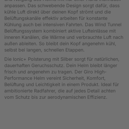
anpassen. Das schwebende Design sorgt dafür, dass
kühle Luft direkt über deinen Kopf strömt und die
Belüftungskanäle effektiv arbeiten für konstante
Kühlung auch bei intensiven Fahrten. Das Wind Tunnel
Belüftungssystem kombiniert aktive Lufteinlässe mit
inneren Kanälen, die Wärme und verbrauchte Luft nach
außen ableiten. So bleibt dein Kopf angenehm kühl,
selbst bei langen, schnellen Etappen.
Die Ionic+ Polsterung mit Silber sorgt für natürlichen,
dauerhaften Geruchsschutz. Dein Helm bleibt länger
frisch und angenehm zu tragen. Der Giro High-
Performance Helm vereint Sicherheit, Komfort,
Belüftung und Leichtigkeit in einem Produkt. Ideal für
ambitionierte Radfahrer, die auf jedes Detail achten
vom Schutz bis zur aerodynamischen Effizienz.