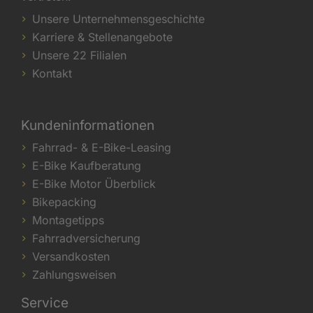
Unsere Unternehmensgeschichte
Karriere & Stellenangebote
Unsere 22 Filialen
Kontakt
Kundeninformationen
Fahrrad- & E-Bike-Leasing
E-Bike Kaufberatung
E-Bike Motor Überblick
Bikepacking
Montagetipps
Fahrradversicherung
Versandkosten
Zahlungsweisen
Service