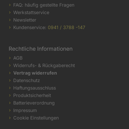
FAQ: häufig gestellte Fragen
Werkstattservice
Newsletter
Kundenservice:
0941 / 3788 -147
Rechtliche Informationen
AGB
Widerrufs- & Rückgaberecht
Vertrag widerrufen
Datenschutz
Haftungsausschluss
Produktsicherheit
Batterieverordnung
Impressum
Cookie Einstellungen