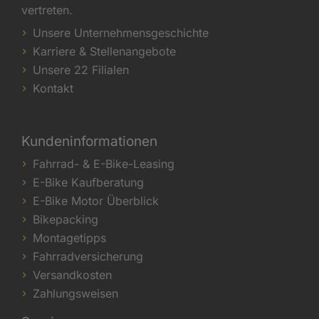
vertreten.
Unsere Unternehmensgeschichte
Karriere & Stellenangebote
Unsere 22 Filialen
Kontakt
Kundeninformationen
Fahrrad- & E-Bike-Leasing
E-Bike Kaufberatung
E-Bike Motor Überblick
Bikepacking
Montagetipps
Fahrradversicherung
Versandkosten
Zahlungsweisen