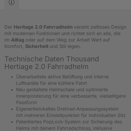
Der
Heritage 2.0 Fahrradhelm
vereint zeitloses Design
mit modernen Funktionen und richtet sich an alle, die
im
Alltag
oder auf dem Weg zur Arbeit Wert auf
Komfort,
Sicherheit
und Stil legen.
Technische Daten Thousand
Hertiage 2.0 Fahrradhelm
Überarbeitete aktive Belüftung und interne
Luftkanäle für eine kühlere Fahrt
Neu gestaltete Helmschale und optimierte
Innenpolsterung für eine verbesserte, vielseitigere
Passform
Eigenentwickeltes Drehrad-Anpassungssystem
mit mehreren Einstellpunkten für individuellen Sitz
Patentiertes PopLock-System zur Sicherung des
Helms mit deinem Fahrradschloss, inklusive