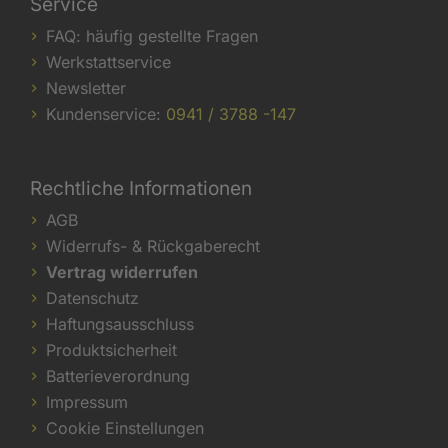
Service
FAQ: häufig gestellte Fragen
Werkstattservice
Newsletter
Kundenservice:
0941 / 3788 -147
Rechtliche Informationen
AGB
Widerrufs- & Rückgaberecht
Vertrag widerrufen
Datenschutz
Haftungsausschluss
Produktsicherheit
Batterieverordnung
Impressum
Cookie Einstellungen