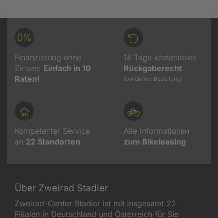
0%
Finanzierung ohne
14 Tage kostenloses
Zinsen:
Einfach in 10
Rückgaberecht
Raten!
(bei Online-Bestellung)
Kompetenter Service
Alle Informationen
an
22
Standorten
zum Bikeleasing
Über Zweirad Stadler
Zweirad-Center Stadler ist mit insgesamt 22
Filialen in Deutschland und Österreich für Sie