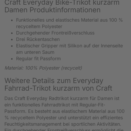
Craft Everyday Bike-Trikot kurzarm
Damen Produktinformationen
Funktionelles und elastisches Material aus 100 %
recyceltem Polyester
Durchgehender Frontreißverschluss
Drei Rückentaschen
Elastischer Gripper mit Silikon auf der Innenseite
am unteren Saum
Regular fit Passform
Material: 100% Polyester (recycelt)
Weitere Details zum Everyday
Fahrrad-Trikot kurzarm von Craft
Das Craft Everyday Radtrikot kurzarm für Damen ist
ein funktionelles Fahrradtrikot mit Regular-Fit-
Passform. Es besteht aus elastischem Material aus 100
% recyceltem Polyester und unterstützt ein effizientes
Feuchtigkeitsmanagement bei sportlichen Aktivitäten.
Ein durchgehender Frontreißverschluss ermöglicht die