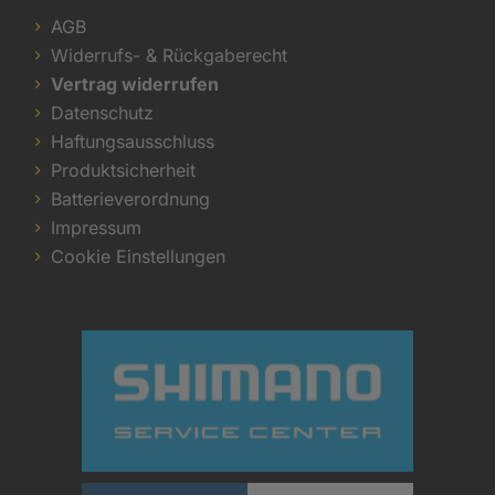
AGB
Widerrufs- & Rückgaberecht
Vertrag widerrufen
Datenschutz
Haftungsausschluss
Produktsicherheit
Batterieverordnung
Impressum
Cookie Einstellungen