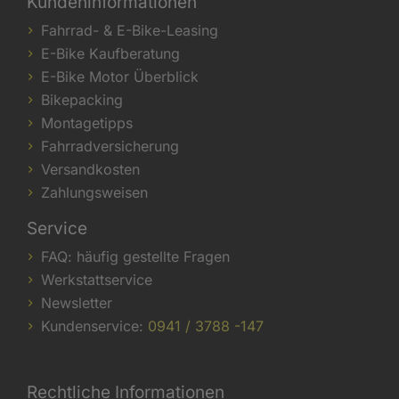
Kundeninformationen
Fahrrad- & E-Bike-Leasing
E-Bike Kaufberatung
E-Bike Motor Überblick
Bikepacking
Montagetipps
Fahrradversicherung
Versandkosten
Zahlungsweisen
Service
FAQ: häufig gestellte Fragen
Werkstattservice
Newsletter
Kundenservice:
0941 / 3788 -147
Rechtliche Informationen