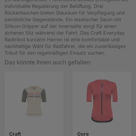
individuelle Regulierung der Belüftung. Drei
Rückentaschen bieten Stauraum für Verpflegung und
persönliche Gegenstände. Ein elastischer Saum mit
Silikon-Gripper auf der Innenseite sorgt für einen
sicheren Sitz während der Fahrt. Das Craft Everyday
Radtrikot kurzarm Herren ist eine komfortable und
nachhaltige Wahl für Radfahrer, die ein zuverlässiges
Trikot für den regelmäßigen Einsatz suchen.
Das könnte Ihnen auch gefallen:
Craft
Gore