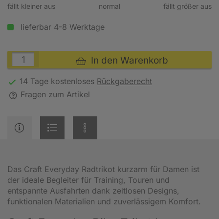
fällt kleiner aus
normal
fällt größer aus
lieferbar 4-8 Werktage
In den Warenkorb
14 Tage kostenloses
Rückgaberecht
Fragen zum Artikel
Das Craft Everyday Radtrikot kurzarm für Damen ist
der ideale Begleiter für Training, Touren und
entspannte Ausfahrten dank zeitlosen Designs,
funktionalen Materialien und zuverlässigem Komfort.