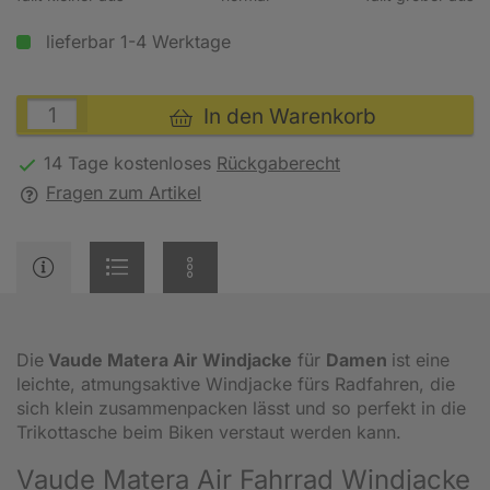
lieferbar 1-4 Werktage
In den Warenkorb
14 Tage kostenloses
Rückgaberecht
Fragen zum Artikel
Die
Vaude Matera Air Windjacke
für
Damen
ist eine
leichte, atmungsaktive Windjacke fürs Radfahren, die
sich klein zusammenpacken lässt und so perfekt in die
Trikottasche beim Biken verstaut werden kann.
Vaude Matera Air Fahrrad Windjacke