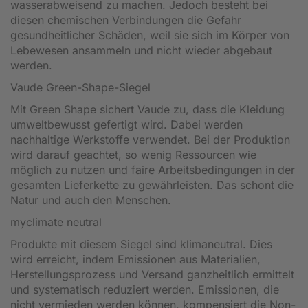
wasserabweisend zu machen. Jedoch besteht bei
diesen chemischen Verbindungen die Gefahr
gesundheitlicher Schäden, weil sie sich im Körper von
Lebewesen ansammeln und nicht wieder abgebaut
werden.
Vaude Green-Shape-Siegel
Mit Green Shape sichert Vaude zu, dass die Kleidung
umweltbewusst gefertigt wird. Dabei werden
nachhaltige Werkstoffe verwendet. Bei der Produktion
wird darauf geachtet, so wenig Ressourcen wie
möglich zu nutzen und faire Arbeitsbedingungen in der
gesamten Lieferkette zu gewährleisten. Das schont die
Natur und auch den Menschen.
myclimate neutral
Produkte mit diesem Siegel sind klimaneutral. Dies
wird erreicht, indem Emissionen aus Materialien,
Herstellungsprozess und Versand ganzheitlich ermittelt
und systematisch reduziert werden. Emissionen, die
nicht vermieden werden können, kompensiert die Non-