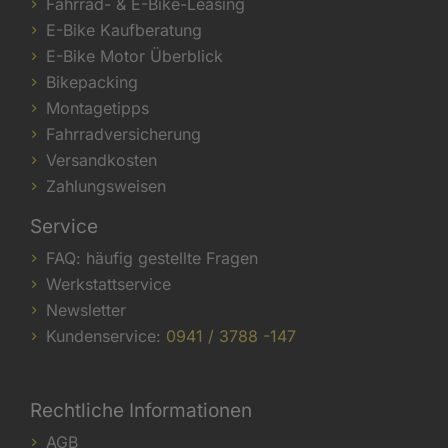
Fahrrad- & E-Bike-Leasing
E-Bike Kaufberatung
E-Bike Motor Überblick
Bikepacking
Montagetipps
Fahrradversicherung
Versandkosten
Zahlungsweisen
Service
FAQ: häufig gestellte Fragen
Werkstattservice
Newsletter
Kundenservice:
0941 / 3788 -147
Rechtliche Informationen
AGB