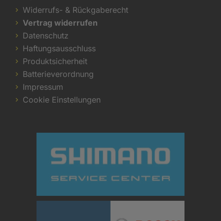
Widerrufs- & Rückgaberecht
Vertrag widerrufen
Datenschutz
Haftungsausschluss
Produktsicherheit
Batterieverordnung
Impressum
Cookie Einstellungen