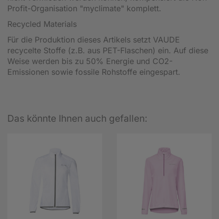
Profit-Organisation "myclimate" komplett.
Recycled Materials
Für die Produktion dieses Artikels setzt VAUDE
recycelte Stoffe (z.B. aus PET-Flaschen) ein. Auf diese
Weise werden bis zu 50% Energie und CO2-
Emissionen sowie fossile Rohstoffe eingespart.
Das könnte Ihnen auch gefallen: