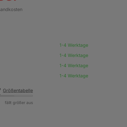
rsandkosten
1-4 Werktage
1-4 Werktage
1-4 Werktage
1-4 Werktage
Größentabelle
fällt größer aus