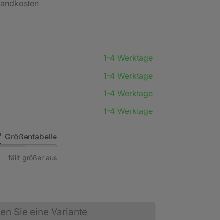
rsandkosten
1-4 Werktage
1-4 Werktage
1-4 Werktage
1-4 Werktage
Größentabelle
fällt größer aus
n Sie eine Variante