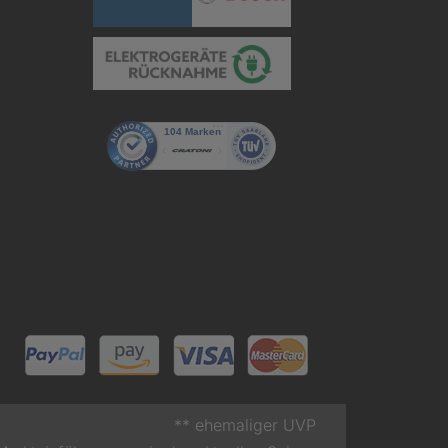
** ehemaliger UVP