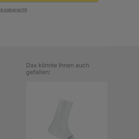
ckgaberecht
Das könnte Ihnen auch
gefallen: