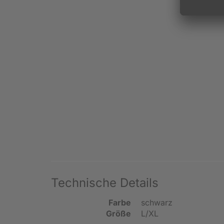
Technische Details
Farbe
schwarz
Größe
L/XL