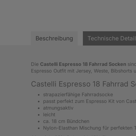
Beschreibung
Technische Detai
Die
Castelli Espresso 18 Fahrrad Socken
sin
Espresso Outfit mit Jersey, Weste, Bibshorts
Castelli Espresso 18 Fahrrad 
strapazierfähige Fahrradsocke
passt perfekt zum Espresso Kit von Caste
atmungsaktiv
leicht
ca. 18 cm Bündchen
Nylon-Elasthan Mischung für perfekten