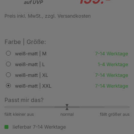
auf UVP
Preis inkl. MwSt.
, zzgl. Versandkosten
Farbe | Größe:
weiß-matt | M
7-14 Werktage
weiß-matt | L
1-4 Werktage
weiß-matt | XL
7-14 Werktage
weiß-matt | XXL
7-14 Werktage
Passt mir das?
fällt kleiner aus
normal
fällt größer aus
lieferbar 7-14 Werktage