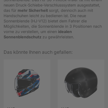
neuen Druck-Schiebe-Verschlusssystem ausgestattet,
das für
mehr Sicherheit
sorgt, dennoch auch mit
Handschuhen leicht zu bedienen ist. Die neue
Sonnenblende (HJ-V12) bietet dem Fahrer die
Möglichkeiten, die Sonnenblende in 3 Positionen nach
vorne zu verstellen, um einen
idealen
Sonnenblendschutz
zu gewährleisten.
Das könnte Ihnen auch gefallen: