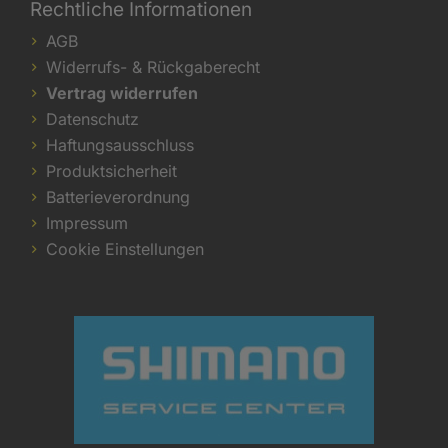
Rechtliche Informationen
AGB
Widerrufs- & Rückgaberecht
Vertrag widerrufen
Datenschutz
Haftungsausschluss
Produktsicherheit
Batterieverordnung
Impressum
Cookie Einstellungen