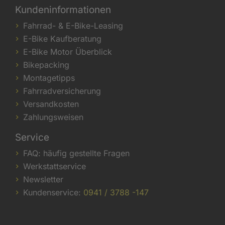
Kundeninformationen
Fahrrad- & E-Bike-Leasing
E-Bike Kaufberatung
E-Bike Motor Überblick
Bikepacking
Montagetipps
Fahrradversicherung
Versandkosten
Zahlungsweisen
Service
FAQ: häufig gestellte Fragen
Werkstattservice
Newsletter
Kundenservice:
0941 / 3788 -147