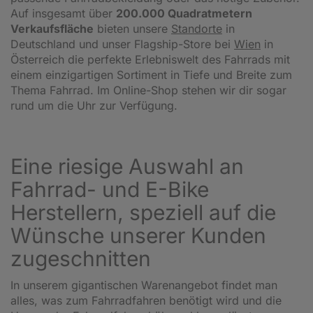
Auf insgesamt über
200.000 Quadratmetern
Verkaufsfläche
bieten unsere
Standorte
in
Deutschland und unser Flagship-Store bei
Wien
in
Österreich die perfekte Erlebniswelt des Fahrrads mit
einem einzigartigen Sortiment in Tiefe und Breite zum
Thema Fahrrad. Im Online-Shop stehen wir dir sogar
rund um die Uhr zur Verfügung.
Eine riesige Auswahl an
Fahrrad- und E-Bike
Herstellern, speziell auf die
Wünsche unserer Kunden
zugeschnitten
In unserem gigantischen Warenangebot findet man
alles, was zum Fahrradfahren benötigt wird und die