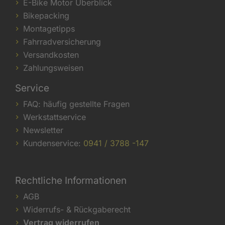
E-Bike Motor Überblick
Bikepacking
Montagetipps
Fahrradversicherung
Versandkosten
Zahlungsweisen
Service
FAQ: häufig gestellte Fragen
Werkstattservice
Newsletter
Kundenservice:
0941 / 3788 -147
Rechtliche Informationen
AGB
Widerrufs- & Rückgaberecht
Vertrag widerrufen