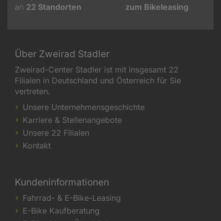
an
22
Standorten
zum Bikeleasing
Über Zweirad Stadler
Zweirad-Center Stadler ist mit insgesamt 22
Filialen in Deutschland und Österreich für Sie
vertreten.
Unsere Unternehmensgeschichte
Karriere & Stellenangebote
Unsere 22 Filialen
Kontakt
Kundeninformationen
Fahrrad- & E-Bike-Leasing
E-Bike Kaufberatung