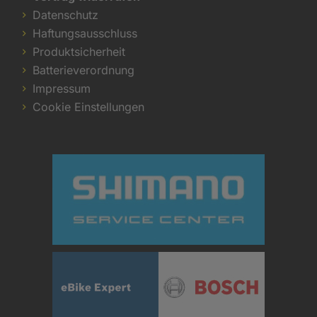
Datenschutz
Haftungsausschluss
Produktsicherheit
Batterieverordnung
Impressum
Cookie Einstellungen