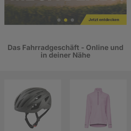
Das Fahrradgeschäft - Online und
in deiner Nähe