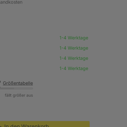
rsandkosten
1-4 Werktage
1-4 Werktage
1-4 Werktage
1-4 Werktage
Größentabelle
fällt größer aus
In den Warenkorb