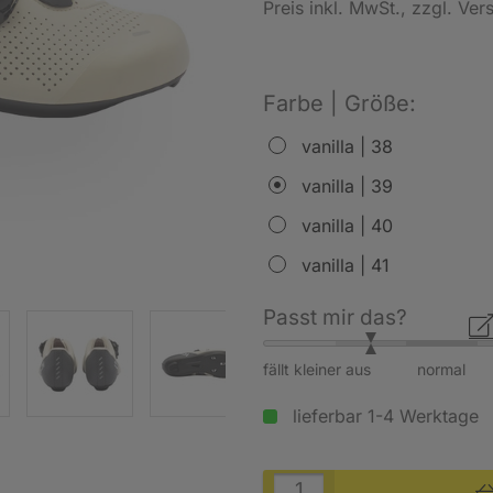
Preis inkl. MwSt.
, zzgl. Ve
Farbe | Größe:
vanilla | 38
vanilla | 39
vanilla | 40
vanilla | 41
Passt mir das?
fällt kleiner aus
normal
lieferbar 1-4 Werktage