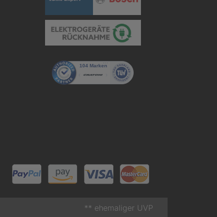
** ehemaliger UVP