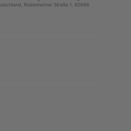
Deutschland, Rüdesheimer Straße 1, 80686