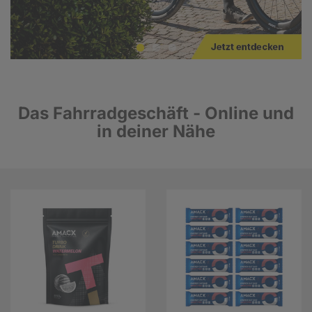
Das Fahrradgeschäft - Online und
in deiner Nähe