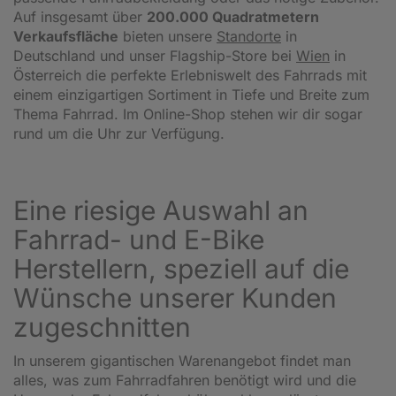
Auf insgesamt über
200.000 Quadratmetern
Verkaufsfläche
bieten unsere
Standorte
in
Deutschland und unser Flagship-Store bei
Wien
in
Österreich die perfekte Erlebniswelt des Fahrrads mit
einem einzigartigen Sortiment in Tiefe und Breite zum
Thema Fahrrad. Im Online-Shop stehen wir dir sogar
rund um die Uhr zur Verfügung.
Eine riesige Auswahl an
Fahrrad- und E-Bike
Herstellern, speziell auf die
Wünsche unserer Kunden
zugeschnitten
In unserem gigantischen Warenangebot findet man
alles, was zum Fahrradfahren benötigt wird und die