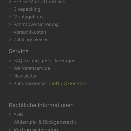
E-Bike Motor Überblick
Bikepacking
Montagetipps
Fahrradversicherung
Versandkosten
Zahlungsweisen
Service
FAQ: häufig gestellte Fragen
Werkstattservice
Newsletter
Kundenservice:
0941 / 3788 -147
Rechtliche Informationen
AGB
Widerrufs- & Rückgaberecht
Vertrag widerrufen