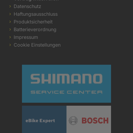
Datenschutz
Haftungsausschluss
Produktsicherheit
Batterieverordnung
Impressum
Cookie Einstellungen