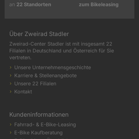
an
22
Standorten
zum Bikeleasing
Über Zweirad Stadler
Zweirad-Center Stadler ist mit insgesamt 22
Filialen in Deutschland und Österreich für Sie
vertreten.
Unsere Unternehmensgeschichte
Karriere & Stellenangebote
Unsere 22 Filialen
Kontakt
Kundeninformationen
Fahrrad- & E-Bike-Leasing
E-Bike Kaufberatung