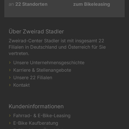
an
22
Standorten
zum Bikeleasing
Über Zweirad Stadler
Zweirad-Center Stadler ist mit insgesamt 22
Filialen in Deutschland und Österreich für Sie
vertreten.
Unsere Unternehmensgeschichte
Karriere & Stellenangebote
Unsere 22 Filialen
Kontakt
Kundeninformationen
Fahrrad- & E-Bike-Leasing
E-Bike Kaufberatung