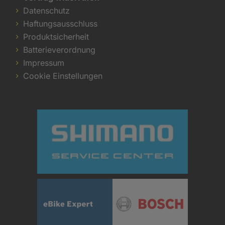
Datenschutz
Haftungsausschluss
Produktsicherheit
Batterieverordnung
Impressum
Cookie Einstellungen