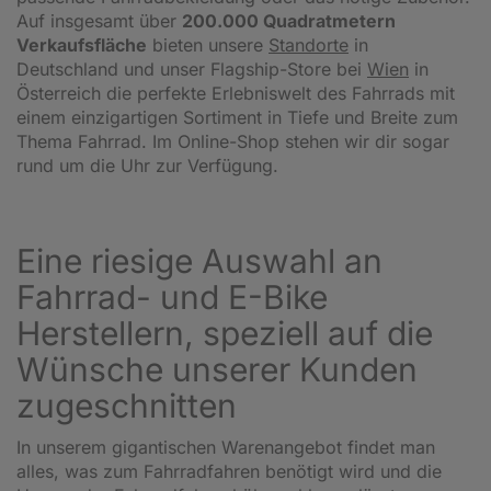
Auf insgesamt über
200.000 Quadratmetern
Verkaufsfläche
bieten unsere
Standorte
in
Deutschland und unser Flagship-Store bei
Wien
in
Österreich die perfekte Erlebniswelt des Fahrrads mit
einem einzigartigen Sortiment in Tiefe und Breite zum
Thema Fahrrad. Im Online-Shop stehen wir dir sogar
rund um die Uhr zur Verfügung.
Eine riesige Auswahl an
Fahrrad- und E-Bike
Herstellern, speziell auf die
Wünsche unserer Kunden
zugeschnitten
In unserem gigantischen Warenangebot findet man
alles, was zum Fahrradfahren benötigt wird und die