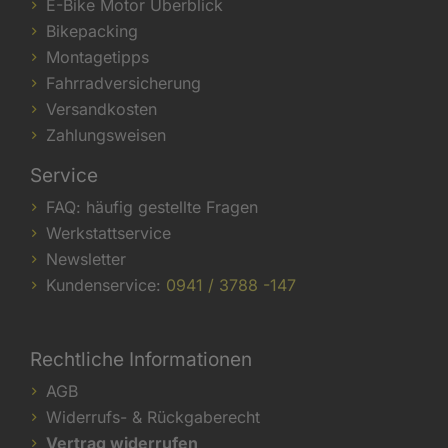
E-Bike Motor Überblick
Bikepacking
Montagetipps
Fahrradversicherung
Versandkosten
Zahlungsweisen
Service
FAQ: häufig gestellte Fragen
Werkstattservice
Newsletter
Kundenservice:
0941 / 3788 -147
Rechtliche Informationen
AGB
Widerrufs- & Rückgaberecht
Vertrag widerrufen