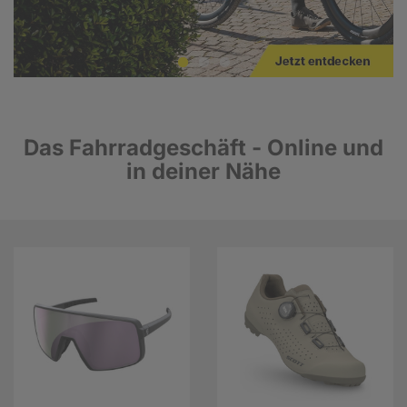
Das Fahrradgeschäft - Online und
in deiner Nähe