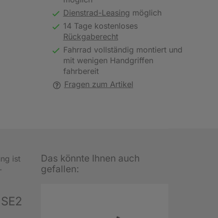
Dienstrad-Leasing
möglich
14 Tage kostenloses
Rückgaberecht
Fahrrad vollständig montiert und
mit wenigen Handgriffen
fahrbereit
Fragen zum Artikel
Das könnte Ihnen auch
ng ist
gefallen:
-
 SE2