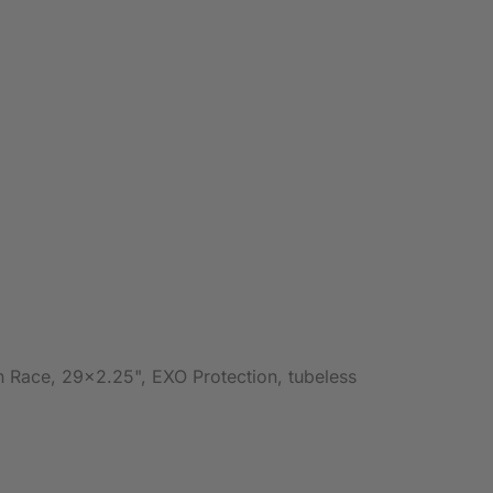
n Race, 29x2.25", EXO Protection, tubeless