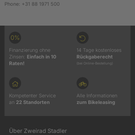
Phone: +31 88 1971 500
0%
Finanzierung ohne
14 Tage kostenloses
Zinsen:
Einfach in 10
Rückgaberecht
Raten!
(bei Online-Bestellung)
Kompetenter Service
Alle Informationen
an
22
Standorten
zum Bikeleasing
Über Zweirad Stadler