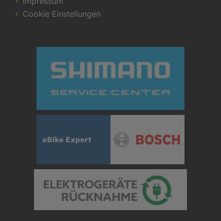
Impressum
Cookie Einstellungen