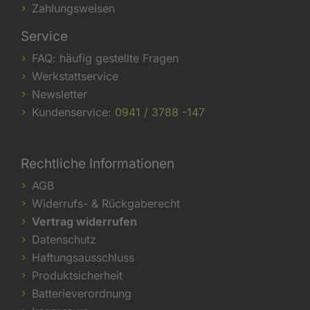
Zahlungsweisen
Service
FAQ: häufig gestellte Fragen
Werkstattservice
Newsletter
Kundenservice:
0941 / 3788 -147
Rechtliche Informationen
AGB
Widerrufs- & Rückgaberecht
Vertrag widerrufen
Datenschutz
Haftungsausschluss
Produktsicherheit
Batterieverordnung