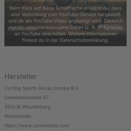
Beim Klick auf diese Schaltfläche erlaubst du, dass
eine Verbindung zum YouTube-Service hergestellt
und dir ein YouTube-Video angezeigt wird. Dadurch
werden personenbezogene Daten (z. B. IP-Adresse)
an YouTube übermittelt. Weitere Informationen
findest du in der Datenschutzerklärung.
Hersteller
Cycling Sports Group Europe B.V.
Geeresteinselaan 57
3931JB Woudenberg
Niederlande
https://www.cannondale.com