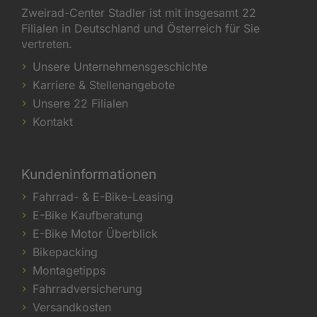
Zweirad-Center Stadler ist mit insgesamt 22
Filialen in Deutschland und Österreich für Sie
vertreten.
Unsere Unternehmensgeschichte
Karriere & Stellenangebote
Unsere 22 Filialen
Kontakt
Kundeninformationen
Fahrrad- & E-Bike-Leasing
E-Bike Kaufberatung
E-Bike Motor Überblick
Bikepacking
Montagetipps
Fahrradversicherung
Versandkosten