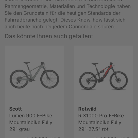
Rahmengeometrie, Materialien und Technologie haben
Sie den Grundstein für die heutigen Standards der
Fahrradbranche gelegt. Dieses Know-how lässt sich
auch heute noch bei jedem Cannondale spüren.
Das könnte Ihnen auch gefallen:
Scott
Rotwild
Lumen 900 E-Bike
R.X1000 Pro E-Bike
Mountainbike Fully
Mountainbike Fully
29" grau
29"-27.5" rot