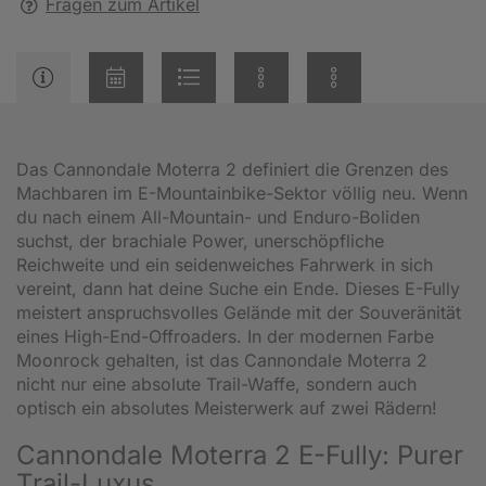
Fragen zum Artikel
Das Cannondale Moterra 2 definiert die Grenzen des
Machbaren im E-Mountainbike-Sektor völlig neu. Wenn
du nach einem All-Mountain- und Enduro-Boliden
suchst, der brachiale Power, unerschöpfliche
Reichweite und ein seidenweiches Fahrwerk in sich
vereint, dann hat deine Suche ein Ende. Dieses E-Fully
meistert anspruchsvolles Gelände mit der Souveränität
eines High-End-Offroaders. In der modernen Farbe
Moonrock gehalten, ist das Cannondale Moterra 2
nicht nur eine absolute Trail-Waffe, sondern auch
optisch ein absolutes Meisterwerk auf zwei Rädern!
Cannondale Moterra 2 E-Fully: Purer
Trail-Luxus