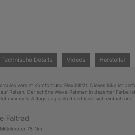
Technische Details
Videos
Hersteller
ules vereint Komfort und Flexibilität. Dieses Bike ist perfe
 auf Reisen. Der schöne Wave-Rahmen in dezenter Farbe ist
tet maximale Alltagstauglichkeit und lässt sich einfach und
e Faltrad
Mittelmotor 75 Nm