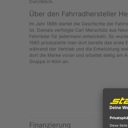
Durchblick.
Über den Fahrradhersteller He
Im Jahr 1886 startet die Geschichte der Fah
ist. Damals verfolgte Carl Marschütz aus Neum
Fahrräder für jedermann entwickeln. So wurd
1985 produzierte man dort bereits das erste
während der Vertrieb und die Entwicklung wei
dort die Marke voran und arbeitet stetig am
Gruppe in Köln an.
Finanzierung