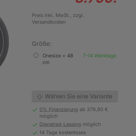
Preis inkl. MwSt.
, zzgl.
Versandkosten
Größe:
Onesize = 48
7-14 Werktage
cm
Wählen Sie eine Variante
0% Finanzierung
ab 379,90 €
möglich
Dienstrad-Leasing
möglich
14 Tage kostenloses