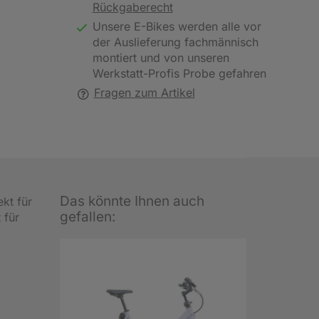
Rückgaberecht
Unsere E-Bikes werden alle vor
der Auslieferung fachmännisch
montiert und von unseren
Werkstatt-Profis Probe gefahren
Fragen zum Artikel
Das könnte Ihnen auch
kt für
gefallen:
 für