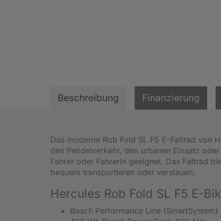
Beschreibung
Finanzierung
Das moderne Rob Fold SL F5 E-Faltrad von Herc
den Pendelverkehr, den urbanen Einsatz oder
Fahrer oder Fahrerin geeignet. Das Faltrad bie
bequem transportieren oder verstauen.
Hercules Rob Fold SL F5 E-Bik
Bosch Performance Line (SmartSystem) 