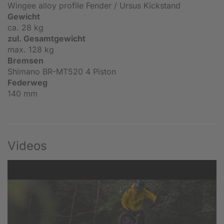
Wingee alloy profile Fender / Ursus Kickstand
Gewicht
ca. 28 kg
zul. Gesamtgewicht
max. 128 kg
Bremsen
Shimano BR-MT520 4 Piston
Federweg
140 mm
Videos