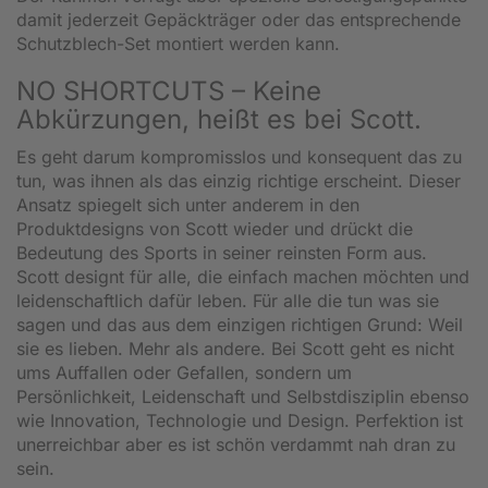
damit jederzeit Gepäckträger oder das entsprechende
Schutzblech-Set montiert werden kann.
NO SHORTCUTS – Keine
Abkürzungen, heißt es bei Scott.
Es geht darum kompromisslos und konsequent das zu
tun, was ihnen als das einzig richtige erscheint. Dieser
Ansatz spiegelt sich unter anderem in den
Produktdesigns von Scott wieder und drückt die
Bedeutung des Sports in seiner reinsten Form aus.
Scott designt für alle, die einfach machen möchten und
leidenschaftlich dafür leben. Für alle die tun was sie
sagen und das aus dem einzigen richtigen Grund: Weil
sie es lieben. Mehr als andere. Bei Scott geht es nicht
ums Auffallen oder Gefallen, sondern um
Persönlichkeit, Leidenschaft und Selbstdisziplin ebenso
wie Innovation, Technologie und Design. Perfektion ist
unerreichbar aber es ist schön verdammt nah dran zu
sein.