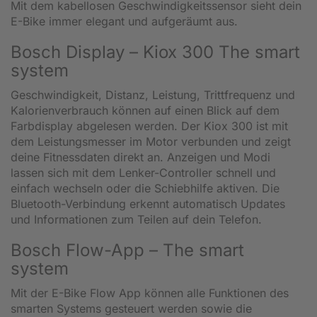
Mit dem kabellosen Geschwindigkeitssensor sieht dein
E-Bike immer elegant und aufgeräumt aus.
Bosch Display – Kiox 300 The smart
system
Geschwindigkeit, Distanz, Leistung, Trittfrequenz und
Kalorienverbrauch können auf einen Blick auf dem
Farbdisplay abgelesen werden. Der Kiox 300 ist mit
dem Leistungsmesser im Motor verbunden und zeigt
deine Fitnessdaten direkt an. Anzeigen und Modi
lassen sich mit dem Lenker-Controller schnell und
einfach wechseln oder die Schiebhilfe aktiven. Die
Bluetooth-Verbindung erkennt automatisch Updates
und Informationen zum Teilen auf dein Telefon.
Bosch Flow-App – The smart
system
Mit der E-Bike Flow App können alle Funktionen des
smarten Systems gesteuert werden sowie die