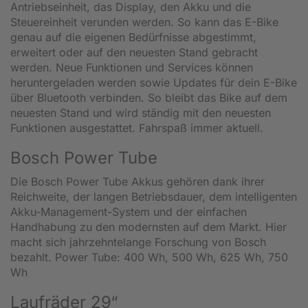
Antriebseinheit, das Display, den Akku und die
Steuereinheit verunden werden. So kann das E-Bike
genau auf die eigenen Bedürfnisse abgestimmt,
erweitert oder auf den neuesten Stand gebracht
werden. Neue Funktionen und Services können
heruntergeladen werden sowie Updates für dein E-Bike
über Bluetooth verbinden. So bleibt das Bike auf dem
neuesten Stand und wird ständig mit den neuesten
Funktionen ausgestattet. Fahrspaß immer aktuell.
Bosch Power Tube
Die Bosch Power Tube Akkus gehören dank ihrer
Reichweite, der langen Betriebsdauer, dem intelligenten
Akku-Management-System und der einfachen
Handhabung zu den modernsten auf dem Markt. Hier
macht sich jahrzehntelange Forschung von Bosch
bezahlt. Power Tube: 400 Wh, 500 Wh, 625 Wh, 750
Wh
Laufräder 29“