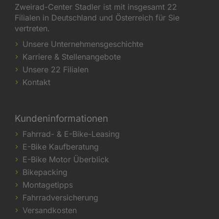
Zweirad-Center Stadler ist mit insgesamt 22
Filialen in Deutschland und Österreich für Sie
vertreten.
Unsere Unternehmensgeschichte
Karriere & Stellenangebote
Unsere 22 Filialen
Kontakt
Kundeninformationen
Fahrrad- & E-Bike-Leasing
E-Bike Kaufberatung
E-Bike Motor Überblick
Bikepacking
Montagetipps
Fahrradversicherung
Versandkosten