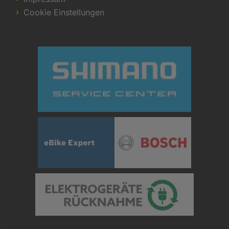
Cookie Einstellungen