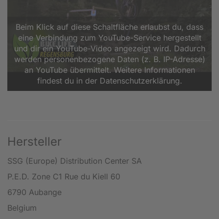
Beim Klick auf diese Schaltfläche erlaubst du, dass
eine Verbindung zum YouTube-Service hergestellt
und dir ein YouTube-Video angezeigt wird. Dadurch
werden personenbezogene Daten (z. B. IP-Adresse)
an YouTube übermittelt. Weitere Informationen
findest du in der Datenschutzerklärung.
Hersteller
SSG (Europe) Distribution Center SA
P.E.D. Zone C1 Rue du Kiell 60
6790 Aubange
Belgium