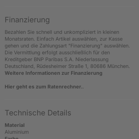
Finanzierung
Bezahlen Sie schnell und unkompliziert in kleinen
Monatsraten. Einfach Artikel auswählen, zur Kasse
gehen und die Zahlungsart "Finanzierung" auswählen.
Die Vermittlung erfolgt ausschließlich für den
Kreditgeber BNP Paribas S.A. Niederlassung
Deutschland, Rüdesheimer Straße 1, 80686 München.
Weitere Informationen zur Finanzierung
Hier geht es zum Ratenrechner.
.
Technische Details
Material
Aluminium
Farbe