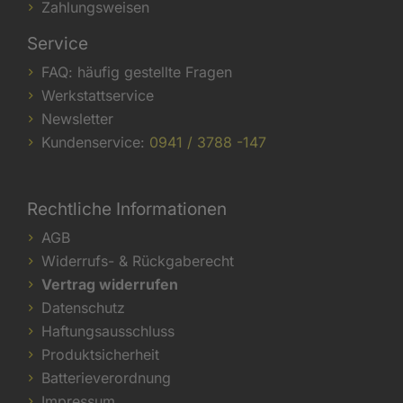
Zahlungsweisen
Service
FAQ: häufig gestellte Fragen
Werkstattservice
Newsletter
Kundenservice:
0941 / 3788 -147
Rechtliche Informationen
AGB
Widerrufs- & Rückgaberecht
Vertrag widerrufen
Datenschutz
Haftungsausschluss
Produktsicherheit
Batterieverordnung
Impressum