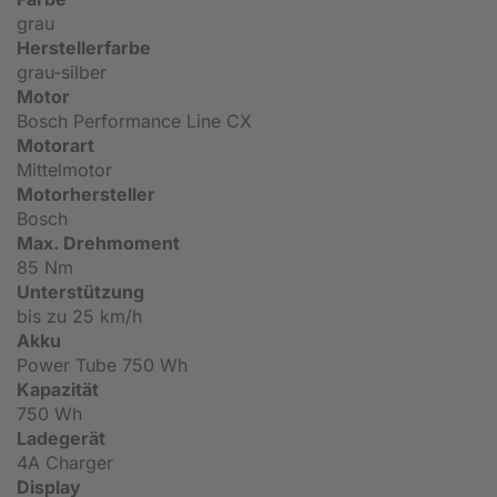
grau
Herstellerfarbe
grau-silber
Motor
Bosch Performance Line CX
Motorart
Mittelmotor
Motorhersteller
Bosch
Max. Drehmoment
85 Nm
Unterstützung
bis zu 25 km/h
Akku
Power Tube 750 Wh
Kapazität
750 Wh
Ladegerät
4A Charger
Display