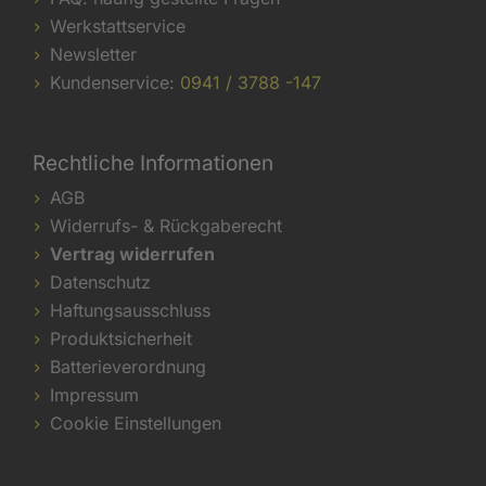
Werkstattservice
Newsletter
Kundenservice:
0941 / 3788 -147
Rechtliche Informationen
AGB
Widerrufs- & Rückgaberecht
Vertrag widerrufen
Datenschutz
Haftungsausschluss
Produktsicherheit
Batterieverordnung
Impressum
Cookie Einstellungen