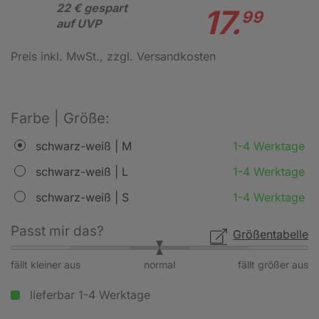
22 € gespart
17.
99
auf UVP
Preis inkl. MwSt.
, zzgl. Versandkosten
Farbe | Größe:
schwarz-weiß | M
1-4 Werktage
schwarz-weiß | L
1-4 Werktage
schwarz-weiß | S
1-4 Werktage
Passt mir das?
Größentabelle
fällt kleiner aus
normal
fällt größer aus
lieferbar 1-4 Werktage