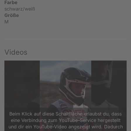
Farbe
schwarz/weiß
Größe
M
Videos
Beim Klick auf diese Schaltfläche erlaubst du, dass
eine Verbindung zum YouTube-Service hergestellt
und dir ein YouTube-Video angezeigt wird. Dadurch