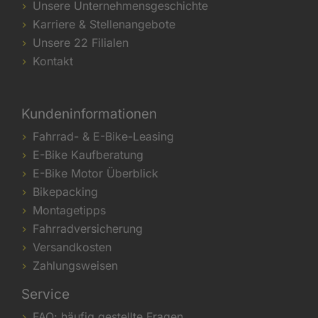
Unsere Unternehmensgeschichte
Karriere & Stellenangebote
Unsere 22 Filialen
Kontakt
Kundeninformationen
Fahrrad- & E-Bike-Leasing
E-Bike Kaufberatung
E-Bike Motor Überblick
Bikepacking
Montagetipps
Fahrradversicherung
Versandkosten
Zahlungsweisen
Service
FAQ: häufig gestellte Fragen