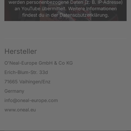
werden personenbezogene Daten (z. B. IP-Adresse)
an YouTube übermittelt. Weitere Informationen
findest du in der Datenschutzerklärung.
Hersteller
O'Neal-Europe GmbH & Co KG
Erich-Blum-Str. 33d
71665 Vaihingen/Enz
Germany
info@oneal-europe.com
www.oneal.eu