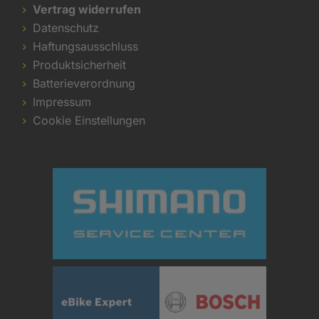
Vertrag widerrufen
Datenschutz
Haftungsausschluss
Produktsicherheit
Batterieverordnung
Impressum
Cookie Einstellungen