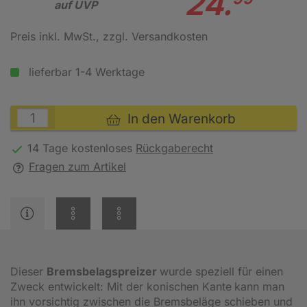
24.
auf UVP
Preis inkl. MwSt.
, zzgl. Versandkosten
lieferbar 1-4 Werktage
In den Warenkorb
14 Tage kostenloses
Rückgaberecht
Fragen zum Artikel
Dieser
Bremsbelagspreizer
wurde speziell für einen
Zweck entwickelt: Mit der konischen Kante
kann man
ihn vorsichtig zwischen die Bremsbeläge schieben und