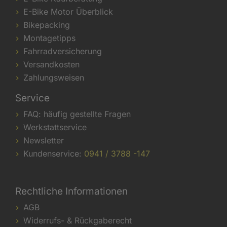
E-Bike Motor Überblick
Bikepacking
Montagetipps
Fahrradversicherung
Versandkosten
Zahlungsweisen
Service
FAQ: häufig gestellte Fragen
Werkstattservice
Newsletter
Kundenservice:
0941 / 3788 -147
Rechtliche Informationen
AGB
Widerrufs- & Rückgaberecht