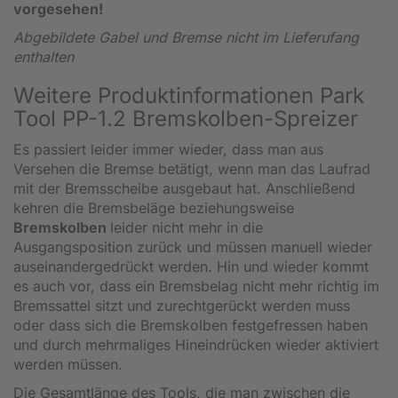
vorgesehen!
Abgebildete Gabel und Bremse nicht im Lieferufang
enthalten
Weitere Produktinformationen Park
Tool PP-1.2 Bremskolben-Spreizer
Es passiert leider immer wieder, dass man aus
Versehen die Bremse betätigt, wenn man das Laufrad
mit der Bremsscheibe ausgebaut hat. Anschließend
kehren die Bremsbeläge beziehungsweise
Bremskolben
leider nicht mehr in die
Ausgangsposition zurück und müssen manuell wieder
auseinandergedrückt werden. Hin und wieder kommt
es auch vor, dass ein Bremsbelag nicht mehr richtig im
Bremssattel sitzt und zurechtgerückt werden muss
oder dass sich die Bremskolben festgefressen haben
und durch mehrmaliges Hineindrücken wieder aktiviert
werden müssen.
Die Gesamtlänge des Tools, die man zwischen die