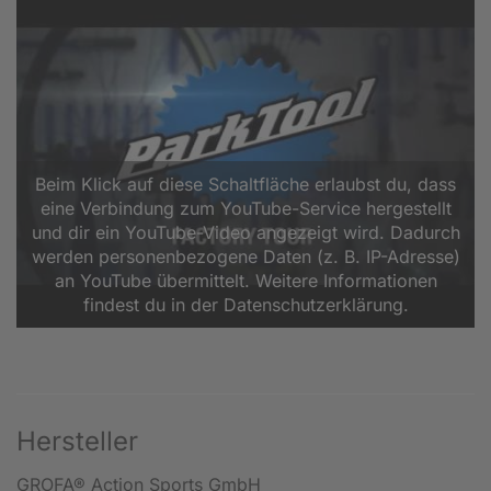
Beim Klick auf diese Schaltfläche erlaubst du, dass
eine Verbindung zum YouTube-Service hergestellt
und dir ein YouTube-Video angezeigt wird. Dadurch
werden personenbezogene Daten (z. B. IP-Adresse)
an YouTube übermittelt. Weitere Informationen
findest du in der Datenschutzerklärung.
Hersteller
GROFA® Action Sports GmbH