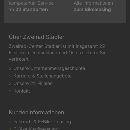
Kompetenter Service
Alle Informationen
an
22
Standorten
zum Bikeleasing
Über Zweirad Stadler
Zweirad-Center Stadler ist mit insgesamt 22
Filialen in Deutschland und Österreich für Sie
vertreten.
Unsere Unternehmensgeschichte
Karriere & Stellenangebote
Unsere 22 Filialen
Kontakt
Kundeninformationen
Fahrrad- & E-Bike-Leasing
E-Bike Kaufberatung