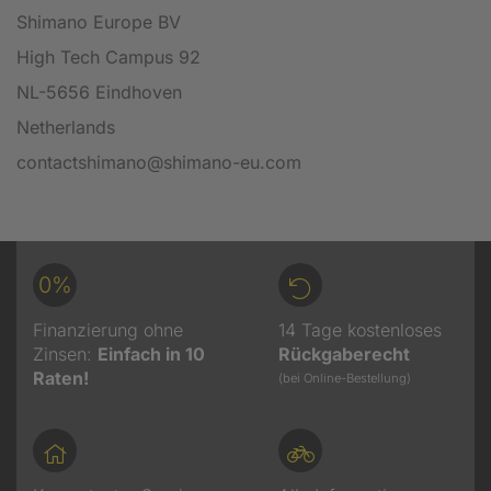
Shimano Europe BV
High Tech Campus 92
NL-5656 Eindhoven
Netherlands
contactshimano@shimano-eu.com
0%
Finanzierung ohne
14 Tage kostenloses
Zinsen:
Einfach in 10
Rückgaberecht
Raten!
(bei Online-Bestellung)