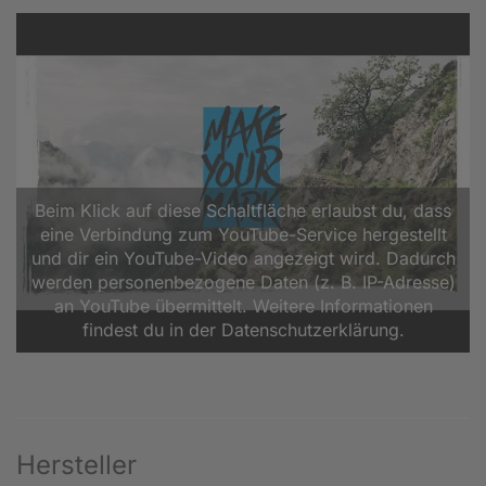
Beim Klick auf diese Schaltfläche erlaubst du, dass
eine Verbindung zum YouTube-Service hergestellt
und dir ein YouTube-Video angezeigt wird. Dadurch
werden personenbezogene Daten (z. B. IP-Adresse)
an YouTube übermittelt. Weitere Informationen
findest du in der Datenschutzerklärung.
Hersteller