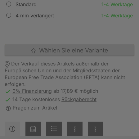
Standard
1-4 Werktage
4 mm verlängert
1-4 Werktage
Wählen Sie eine Variante
Der Verkauf dieses Artikels außerhalb der
Europäischen Union und der Mitgliedsstaaten der
European Free Trade Association (EFTA) kann nicht
erfolgen.
0% Finanzierung
ab 17,89 € möglich
14 Tage kostenloses
Rückgaberecht
Fragen zum Artikel