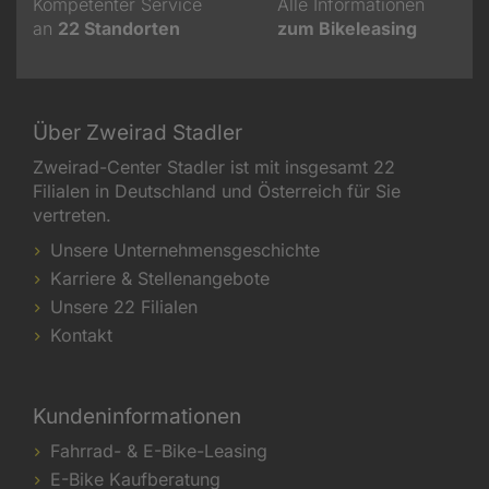
Kompetenter Service
Alle Informationen
an
22
Standorten
zum Bikeleasing
Über Zweirad Stadler
Zweirad-Center Stadler ist mit insgesamt 22
Filialen in Deutschland und Österreich für Sie
vertreten.
Unsere Unternehmensgeschichte
Karriere & Stellenangebote
Unsere 22 Filialen
Kontakt
Kundeninformationen
Fahrrad- & E-Bike-Leasing
E-Bike Kaufberatung