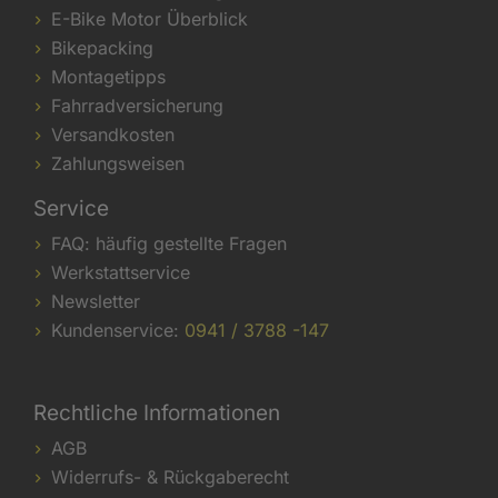
E-Bike Motor Überblick
Bikepacking
Montagetipps
Fahrradversicherung
Versandkosten
Zahlungsweisen
Service
FAQ: häufig gestellte Fragen
Werkstattservice
Newsletter
Kundenservice:
0941 / 3788 -147
Rechtliche Informationen
AGB
Widerrufs- & Rückgaberecht