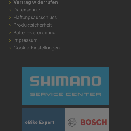
Vertrag widerrufen
Datenschutz
Haftungsausschluss
Produktsicherheit
Batterieverordnung
Impressum
Cookie Einstellungen