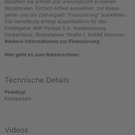
Bezahlen Sie schnell und unkompliziert in kleinen
Monatsraten. Einfach Artikel auswählen, zur Kasse
gehen und die Zahlungsart "Finanzierung" auswählen.
Die Vermittlung erfolgt ausschließlich für den
Kreditgeber BNP Paribas S.A. Niederlassung
Deutschland, Rüdesheimer Straße 1, 80686 München.
Weitere Informationen zur Finanzierung
Hier geht es zum Ratenrechner.
.
Technische Details
Pedaltyp
Klickpedale
Videos