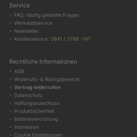
Service
FAQ: häufig gestellte Fragen
Werkstattservice
Newsletter
Kundenservice:
0941 / 3788 -147
Rechtliche Informationen
AGB
Widerrufs- & Rückgaberecht
Vertrag widerrufen
Datenschutz
Haftungsausschluss
Produktsicherheit
Batterieverordnung
Impressum
Cookie Einstellungen