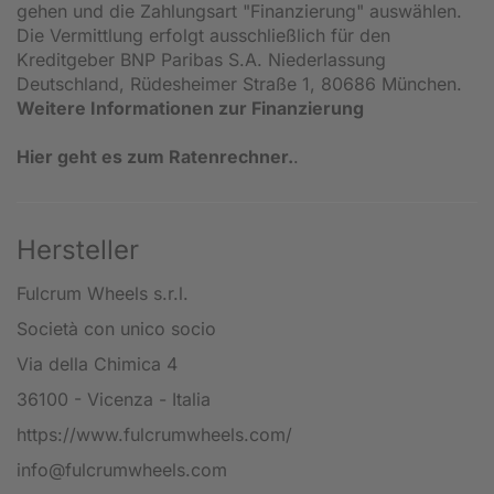
gehen und die Zahlungsart "Finanzierung" auswählen.
Die Vermittlung erfolgt ausschließlich für den
Kreditgeber BNP Paribas S.A. Niederlassung
Deutschland, Rüdesheimer Straße 1, 80686 München.
Weitere Informationen zur Finanzierung
Hier geht es zum Ratenrechner.
.
Hersteller
Fulcrum Wheels s.r.l.
Società con unico socio
Via della Chimica 4
36100 - Vicenza - Italia
https://www.fulcrumwheels.com/
info@fulcrumwheels.com