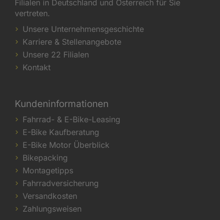
Filialen in Deutschland und Österreich für Sie
vertreten.
Unsere Unternehmensgeschichte
Karriere & Stellenangebote
Unsere 22 Filialen
Kontakt
Kundeninformationen
Fahrrad- & E-Bike-Leasing
E-Bike Kaufberatung
E-Bike Motor Überblick
Bikepacking
Montagetipps
Fahrradversicherung
Versandkosten
Zahlungsweisen