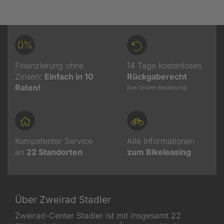
0%
Finanzierung ohne
14 Tage kostenloses
Zinsen:
Einfach in 10
Rückgaberecht
Raten!
(bei Online-Bestellung)
Kompetenter Service
Alle Informationen
an
22
Standorten
zum Bikeleasing
Über Zweirad Stadler
Zweirad-Center Stadler ist mit insgesamt 22