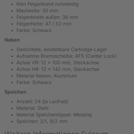
Kein Felgenband notwendig
Maulweite: 30 mm
Felgenbreite außen: 36 mm
Felgenhöhe: 47 / 52 mm
Farbe: Schwarz
Naben
Gedichtete, einstellbare Cartridge-Lager
Aufnahme Bremsscheibe: AFS (Center Lock)
Achse VR: 12 x 100 mm, Steckachse
Achse HR: 12 x 142 mm, Steckachse
Material Naben: Aluminium
Farbe: Schwarz
Speichen
Anzahl: 24 (je Laufrad)
Material: Stahl
Material Speichennippel: Messing
Speichen: 2/1, 8/2 mm