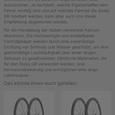
auszunutzen. Je nachdem, welche Eigenschaften dem
Fahrer wichtig sind und auf welches Fahrrad die Soniq
GR montiert werden, kann aber auch von dieser
Empfehlung abgewichen werden.
Für die Herstellung der Naben verwendet Fulcrum
Aluminium. Die hochwertigen und einstellbaren
Cartridgelager werden durch eine zuverlässige
Dichtung vor Schmutz und Wasser geschützt, um eine
gleichmäßige Leichtläufigkeit über einen langen
Zeitraum zu gewährleisten. Sämtliche Materialien, die
für den Soniq GR verwendet werden, sind
korrosionsbeständig und ermöglichen eine lange
Lebensdauer.
Das könnte Ihnen auch gefallen: