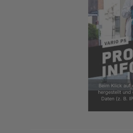
Beim Klick auf
hergestellt un
Daten (z. B. I