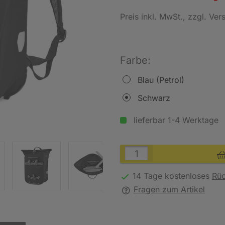
Preis inkl. MwSt.
, zzgl. Ve
Farbe:
Blau (Petrol)
Schwarz
lieferbar 1-4 Werktage
14 Tage kostenloses
Rü
Fragen zum Artikel