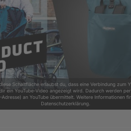
 diese Schaltfläche erlaubst du, dass eine Verbindung zum 
d dir ein YouTube-Video angezeigt wird. Dadurch werden p
P-Adresse) an YouTube übermittelt. Weitere Informationen fi
Datenschutzerklärung.