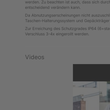
werden. Zu beachten ist auch, dass sich dur
entscheidend verändern kann.
Da Abnutzungserscheinungen nicht auszuschließ
Taschen-Halterungssystem und Gepäckträger 
Zur Erreichung des Schutzgrades IP64 (6=sta
Verschluss 3-4x eingerollt werden.
Videos