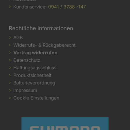
Kundenservice:
0941 / 3788 -147
Rechtliche Informationen
AGB
Widerrufs- & Rückgaberecht
Vertrag widerrufen
Datenschutz
Haftungsausschluss
Produktsicherheit
Batterieverordnung
Impressum
Cookie Einstellungen