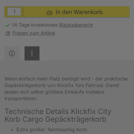
In den Warenkorb
14 Tage kostenloses
Rückgaberecht
Fragen zum Artikel
Wenn einfach mehr Platz benögit wird - der praktische
Gepäckträgerkorb von Klickfix fürs Fahrrad. Damit
lassen sich selbst größere Einkäufe mühelos
transportieren.
Technische Details Klickfix City
Korb Cargo Gepäckträgerkorb
Extra großer, feinmaschig Korb