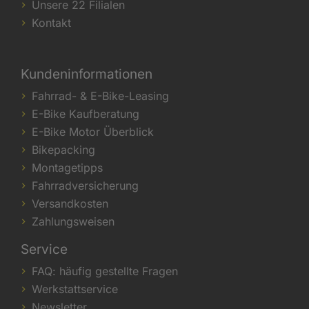
Unsere 22 Filialen
Kontakt
Kundeninformationen
Fahrrad- & E-Bike-Leasing
E-Bike Kaufberatung
E-Bike Motor Überblick
Bikepacking
Montagetipps
Fahrradversicherung
Versandkosten
Zahlungsweisen
Service
FAQ: häufig gestellte Fragen
Werkstattservice
Newsletter