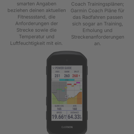
smarten Angaben
Coach Trainingsplänen;
beziehen deinen aktuellen
Garmin Coach Pläne für
Fitnessstand, die
das Radfahren passen
Anforderungen der
sich sogar an Training,
Strecke sowie die
Erholung und
Temperatur und
Streckenanforderungen
Luftfeuchtigkeit mit ein.
an.