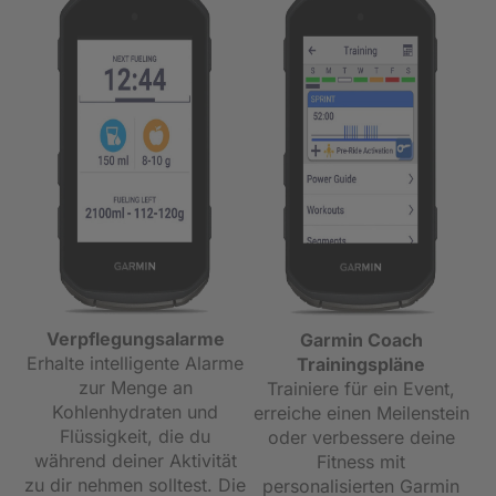
Verpflegungsalarme
Garmin Coach
Erhalte intelligente Alarme
Trainingspläne
zur Menge an
Trainiere für ein Event,
Kohlenhydraten und
erreiche einen Meilenstein
Flüssigkeit, die du
oder verbessere deine
während deiner Aktivität
Fitness mit
zu dir nehmen solltest. Die
personalisierten Garmin