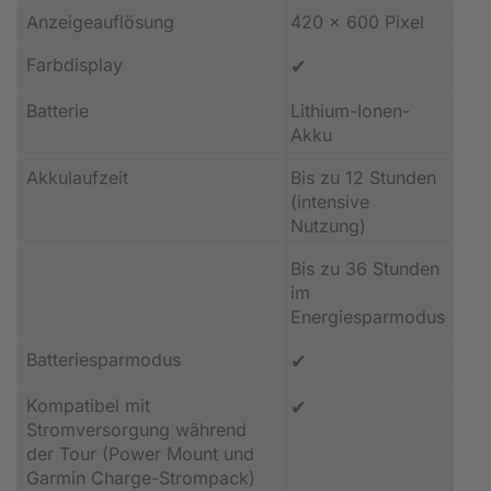
Anzeigeauflösung
420 x 600 Pixel
Farbdisplay
✔
Batterie
Lithium-Ionen-
Akku
Akkulaufzeit
Bis zu 12 Stunden
(intensive
Nutzung)
Bis zu 36 Stunden
im
Energiesparmodus
Batteriesparmodus
✔
Kompatibel mit
✔
Stromversorgung während
der Tour (Power Mount und
Garmin Charge-Strompack)