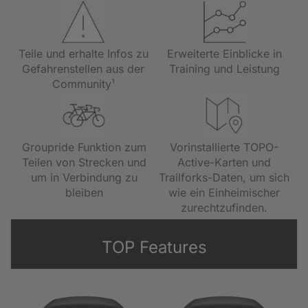
Teile und erhalte Infos zu
Erweiterte Einblicke in
Gefahrenstellen aus der
Training und Leistung
Community¹
Groupride Funktion zum
Vorinstallierte TOPO-
Teilen von Strecken und
Active-Karten und
um in Verbindung zu
Trailforks-Daten, um sich
bleiben
wie ein Einheimischer
zurechtzufinden.
TOP Features