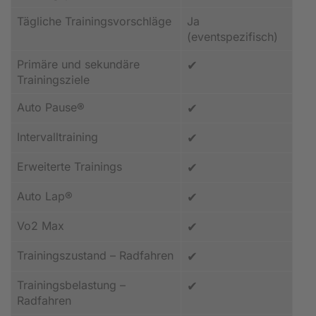
Tägliche Trainingsvorschläge
Ja
(eventspezifisch)
Primäre und sekundäre
✔
Trainingsziele
Auto Pause®
✔
Intervalltraining
✔
Erweiterte Trainings
✔
Auto Lap®
✔
Vo2 Max
✔
Trainingszustand – Radfahren
✔
Trainingsbelastung –
✔
Radfahren