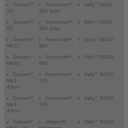
Descent™
Forerunner®
Rally™ RS100
G2
955 Solar
Descent™
Forerunner®
Rally™ RS100
G2
955 Solar
Descent™
Forerunner®
Rally™ RS200
Mk2S
965
Descent™
Forerunner®
Rally™ RS200
Mk2S
965
Descent™
Forerunner®
Rally™ XC100
Mk3 -
970
43mm
Descent™
Forerunner®
Rally™ XC100
Mk3 -
970
43mm
Descent™
inReach®
Rally™ XC200