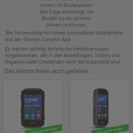
zudem im Routenplaner
des Edge angezeigt, um
Routen vorab sicherer
planen zu können.
¹Bei Verwendung mit einem kompatiblen Smartphone
und der Garmin Connect App.
Es werden ständig technische Verbesserungen
vorgenommen, die in den Abbildungen, Videos und
Angaben unter Umständen nicht berücksichtigt sind.
Das könnte Ihnen auch gefallen:
Versand gratis!
Versand gratis!