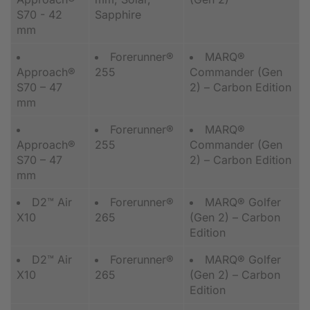
S70 - 42
Sapphire
mm
Forerunner®
MARQ®
Approach®
255
Commander (Gen
S70 – 47
2) – Carbon Edition
mm
Forerunner®
MARQ®
Approach®
255
Commander (Gen
S70 – 47
2) – Carbon Edition
mm
D2™ Air
Forerunner®
MARQ® Golfer
X10
265
(Gen 2) – Carbon
Edition
D2™ Air
Forerunner®
MARQ® Golfer
X10
265
(Gen 2) – Carbon
Edition