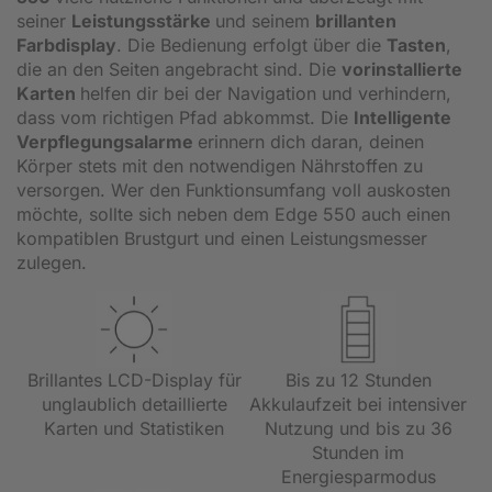
seiner
Leistungsstärke
und seinem
brillanten
Farbdisplay
. Die Bedienung erfolgt über die
Tasten
,
die an den Seiten angebracht sind. Die
vorinstallierte
Karten
helfen dir bei der Navigation und verhindern,
dass vom richtigen Pfad abkommst. Die
Intelligente
Verpflegungsalarme
erinnern dich daran, deinen
Körper stets mit den notwendigen Nährstoffen zu
versorgen. Wer den Funktionsumfang voll auskosten
möchte, sollte sich neben dem Edge 550 auch einen
kompatiblen Brustgurt und einen Leistungsmesser
zulegen.
Brillantes LCD-Display für
Bis zu 12 Stunden
unglaublich detaillierte
Akkulaufzeit bei intensiver
Karten und Statistiken
Nutzung und bis zu 36
Stunden im
Energiesparmodus