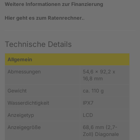
Weitere Informationen zur Finanzierung
Hier geht es zum Ratenrechner.
.
Technische Details
Allgemein
Abmessungen
54,6 x 92,2 x
16,8 mm
Gewicht
ca. 110 g
Wasserdichtigkeit
IPX7
Anzeigetyp
LCD
Anzeigegröße
68,6 mm (2,7-
Zoll) Diagonale