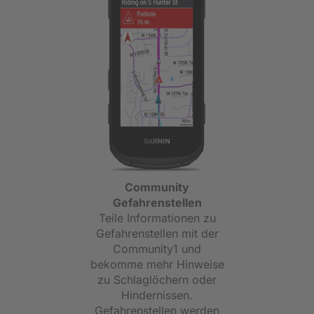
Community
Gefahrenstellen
Teile Informationen zu
Gefahrenstellen mit der
Community1 und
bekomme mehr Hinweise
zu Schlaglöchern oder
Hindernissen.
Gefahrenstellen werden