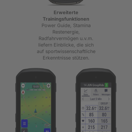
Erweiterte
Trainingsfunktionen
Power Guide, Stamina
Restenergie,
Radfahrvermögen u.v.m.
liefern Einblicke, die sich
auf sportwissenschaftliche
Erkenntnisse stützen.