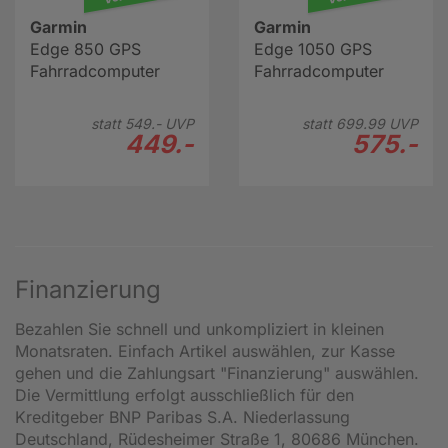
Garmin
Garmin
Edge 850 GPS
Edge 1050 GPS
Fahrradcomputer
Fahrradcomputer
statt
549.-
UVP
statt
699.
99
UVP
449.-
575.-
Finanzierung
Bezahlen Sie schnell und unkompliziert in kleinen
Monatsraten. Einfach Artikel auswählen, zur Kasse
gehen und die Zahlungsart "Finanzierung" auswählen.
Die Vermittlung erfolgt ausschließlich für den
Kreditgeber BNP Paribas S.A. Niederlassung
Deutschland, Rüdesheimer Straße 1, 80686 München.