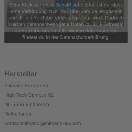
Beim Klick auf diese Schaltfläche erlaubst du, dass
eine Verbindung zum YouTube-Service hergestellt
und dir ein YouTube-Video angezeigt wird. Dadurch
werden personenbezogene Daten (z. B. IP-Adresse)
an YouTube übermittelt. Weitere Informationen
findest du in der Datenschutzerklärung.
Hersteller
Shimano Europe BV
High Tech Campus 92
NL-5656 Eindhoven
Netherlands
contactshimano@shimano-eu.com