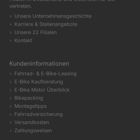
vertreten.
Unsere Unternehmensgeschichte
Karriere & Stellenangebote
Unsere 22 Filialen
Kontakt
Kundeninformationen
Fahrrad- & E-Bike-Leasing
E-Bike Kaufberatung
E-Bike Motor Überblick
Bikepacking
Montagetipps
Fahrradversicherung
Versandkosten
Zahlungsweisen