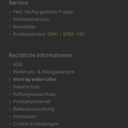
Service
FAQ: häufig gestellte Fragen
Werkstattservice
Newsletter
Kundenservice:
0941 / 3788 -147
Rechtliche Informationen
AGB
Widerrufs- & Rückgaberecht
Vertrag widerrufen
Datenschutz
Haftungsausschluss
Produktsicherheit
Batterieverordnung
Impressum
Cookie Einstellungen