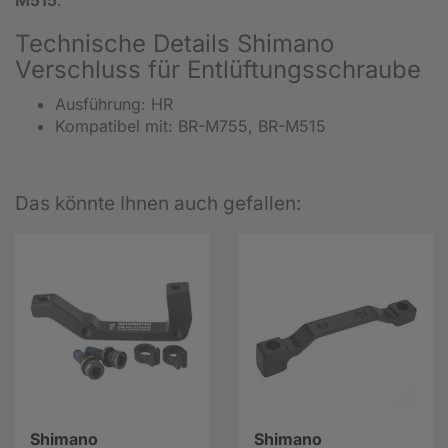
Technische Details Shimano
Verschluss für Entlüftungsschraube
Ausführung: HR
Kompatibel mit: BR-M755, BR-M515
Das könnte Ihnen auch gefallen:
Shimano
Shimano