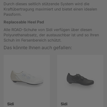
Durch dieses seitlich stützende System wird die
Kraftübertragung maximiert und bietet einen idealen
Passform.
Replaceable Heel Pad
Alle ROAD-Schuhe von Sidi verfügen über diesen
Polyurethanabsatz, der austauschbar ist und so Ihren
Schuh im Fersenbereich schützt.
Das könnte Ihnen auch gefallen:
Sidi
Sidi