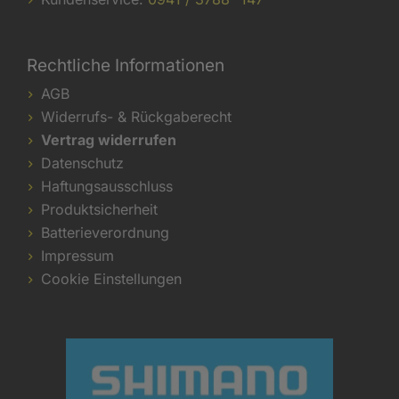
Rechtliche Informationen
AGB
Widerrufs- & Rückgaberecht
Vertrag widerrufen
Datenschutz
Haftungsausschluss
Produktsicherheit
Batterieverordnung
Impressum
Cookie Einstellungen