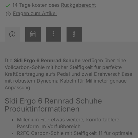
14 Tage kostenloses
Rückgaberecht
Fragen zum Artikel
Die
Sidi Ergo 6 Rennrad Schuhe
verfügen über eine
Vollcarbon-Sohle mit hoher Steifigkeit für perfekte
Kraftübertragung aufs Pedal und zwei Drehverschlüsse
mit robustem Dyneema Kabeln für Millimeter genaue
Anpassung.
Sidi Ergo 6 Rennrad Schuhe
Produktinformationen
Millenium Fit - etwas weitere, komfortablere
Passform im Vorfußbereich
R2FC Carbon-Sohle mit Steifigkeit 11 für optimale