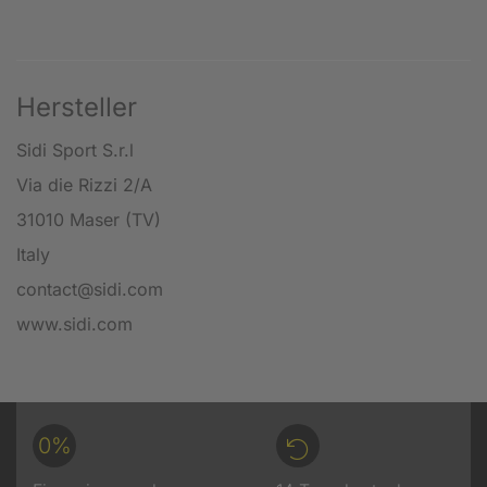
Hersteller
Sidi Sport S.r.l
Via die Rizzi 2/A
31010 Maser (TV)
Italy
contact@sidi.com
www.sidi.com
0%