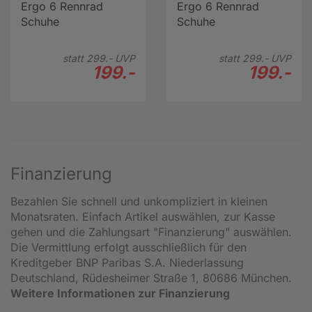
Ergo 6 Rennrad
Ergo 6 Rennrad
Schuhe
Schuhe
statt
299.-
UVP
statt
299.-
UVP
199.-
199.-
Finanzierung
Bezahlen Sie schnell und unkompliziert in kleinen
Monatsraten. Einfach Artikel auswählen, zur Kasse
gehen und die Zahlungsart "Finanzierung" auswählen.
Die Vermittlung erfolgt ausschließlich für den
Kreditgeber BNP Paribas S.A. Niederlassung
Deutschland, Rüdesheimer Straße 1, 80686 München.
Weitere Informationen zur Finanzierung