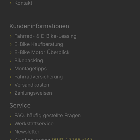
Kontakt
Kundeninformationen
Fahrrad- & E-Bike-Leasing
E-Bike Kaufberatung
E-Bike Motor Überblick
Bikepacking
Montagetipps
Fahrradversicherung
Versandkosten
Zahlungsweisen
Service
FAQ: häufig gestellte Fragen
Werkstattservice
Newsletter
Kundenservice:
0941 / 3788 -147