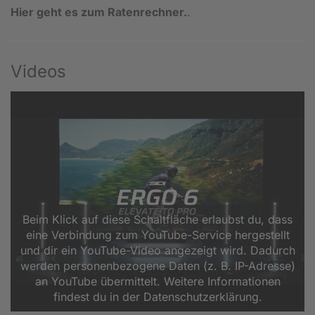
Hier geht es zum Ratenrechner.
.
Videos
Beim Klick auf diese Schaltfläche erlaubst du, dass
eine Verbindung zum YouTube-Service hergestellt
und dir ein YouTube-Video angezeigt wird. Dadurch
werden personenbezogene Daten (z. B. IP-Adresse)
an YouTube übermittelt. Weitere Informationen
findest du in der Datenschutzerklärung.