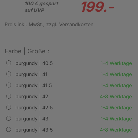
199.-
100 € gespart
auf UVP
Preis inkl. MwSt.
, zzgl. Versandkosten
Farbe | Größe :
burgundy | 40,5
1-4 Werktage
burgundy | 41
1-4 Werktage
burgundy | 41,5
1-4 Werktage
burgundy | 42
4-8 Werktage
burgundy | 42,5
1-4 Werktage
burgundy | 43
1-4 Werktage
burgundy | 43,5
4-8 Werktage