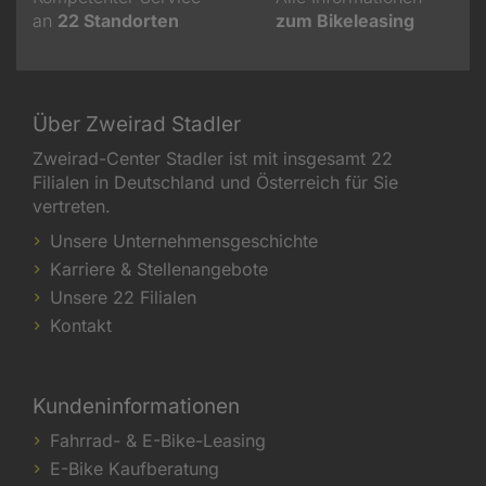
an
22
Standorten
zum Bikeleasing
Über Zweirad Stadler
Zweirad-Center Stadler ist mit insgesamt 22
Filialen in Deutschland und Österreich für Sie
vertreten.
Unsere Unternehmensgeschichte
Karriere & Stellenangebote
Unsere 22 Filialen
Kontakt
Kundeninformationen
Fahrrad- & E-Bike-Leasing
E-Bike Kaufberatung