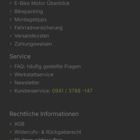
E-Bike Motor Überblick
Bikepacking
Montagetipps
Fahrradversicherung
Versandkosten
Zahlungsweisen
Service
FAQ: häufig gestellte Fragen
Werkstattservice
Newsletter
Kundenservice:
0941 / 3788 -147
Rechtliche Informationen
AGB
Widerrufs- & Rückgaberecht
Vertrag widerrufen