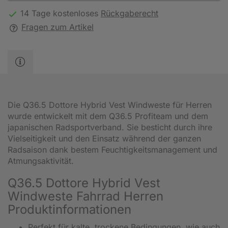
14 Tage kostenloses
Rückgaberecht
Fragen zum Artikel
Die Q36.5 Dottore Hybrid Vest Windweste für Herren
wurde entwickelt mit dem Q36.5 Profiteam und dem
japanischen Radsportverband. Sie besticht durch ihre
Vielseitigkeit und den Einsatz während der ganzen
Radsaison dank bestem Feuchtigkeitsmanagement und
Atmungsaktivität.
Q36.5 Dottore Hybrid Vest
Windweste Fahrrad Herren
Produktinformationen
Perfekt für kalte, trockene Bedingungen, wie auch