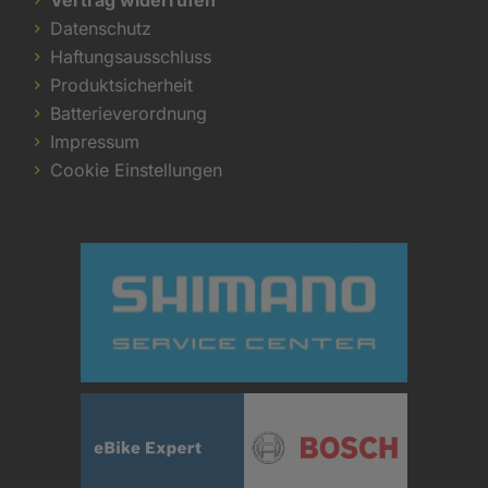
Datenschutz
Haftungsausschluss
Produktsicherheit
Batterieverordnung
Impressum
Cookie Einstellungen