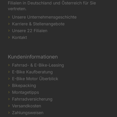
Filialen in Deutschland und Österreich für Sie
vertreten.
Unsere Unternehmensgeschichte
Karriere & Stellenangebote
Unsere 22 Filialen
Kontakt
Kundeninformationen
Fahrrad- & E-Bike-Leasing
E-Bike Kaufberatung
E-Bike Motor Überblick
Bikepacking
Montagetipps
Fahrradversicherung
Versandkosten
Zahlungsweisen