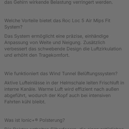
das Gehirn wirkende Belastung verringert werden.
Welche Vorteile bietet das Roc Loc 5 Air Mips Fit
System?
Das System ermöglicht eine präzise, einhändige
Anpassung von Weite und Neigung. Zusätzlich
verbessert das schwebende Design die Luftzirkulation
und erhöht den Tragekomfort.
Wie funktioniert das Wind Tunnel Belüftungssystem?
Aktive Lufteinlässe in der Helmschale leiten Frischluft in
interne Kanäle. Warme Luft wird effizient nach außen
abgeführt, wodurch der Kopf auch bei intensiven
Fahrten kühl bleibt.
Was ist Ionic+® Polsterung?