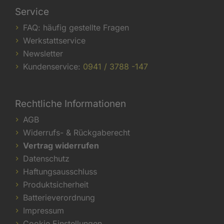
Service
FAQ: häufig gestellte Fragen
Werkstattservice
Newsletter
Kundenservice:
0941 / 3788 -147
Rechtliche Informationen
AGB
Widerrufs- & Rückgaberecht
Vertrag widerrufen
Datenschutz
Haftungsausschluss
Produktsicherheit
Batterieverordnung
Impressum
Cookie Einstellungen