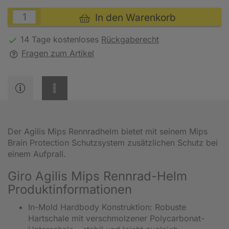
In den Warenkorb
14 Tage kostenloses
Rückgaberecht
Fragen zum Artikel
Der Agilis Mips Rennradhelm bietet mit seinem Mips
Brain Protection Schutzsystem zusätzlichen Schutz bei
einem Aufprall.
Giro Agilis Mips Rennrad-Helm
Produktinformationen
In-Mold Hardbody Konstruktion: Robuste
Hartschale mit verschmolzener Polycarbonat-