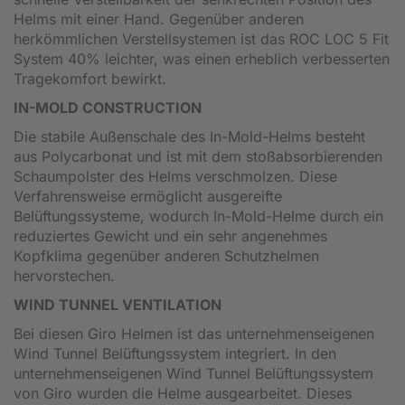
Helms mit einer Hand. Gegenüber anderen
herkömmlichen Verstellsystemen ist das ROC LOC 5 Fit
System 40% leichter, was einen erheblich verbesserten
Tragekomfort bewirkt.
IN-MOLD CONSTRUCTION
Die stabile Außenschale des In-Mold-Helms besteht
aus Polycarbonat und ist mit dem stoßabsorbierenden
Schaumpolster des Helms verschmolzen. Diese
Verfahrensweise ermöglicht ausgereifte
Belüftungssysteme, wodurch In-Mold-Helme durch ein
reduziertes Gewicht und ein sehr angenehmes
Kopfklima gegenüber anderen Schutzhelmen
hervorstechen.
WIND TUNNEL VENTILATION
Bei diesen Giro Helmen ist das unternehmenseigenen
Wind Tunnel Belüftungssystem integriert. In den
unternehmenseigenen Wind Tunnel Belüftungssystem
von Giro wurden die Helme ausgearbeitet. Dieses