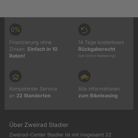
0%
Finanzierung ohne
14 Tage kostenloses
Zinsen:
Einfach in 10
Rückgaberecht
Raten!
(bei Online-Bestellung)
Kompetenter Service
Alle Informationen
an
22
Standorten
zum Bikeleasing
Über Zweirad Stadler
Zweirad-Center Stadler ist mit insgesamt 22