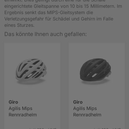
eingerichtete Gleitspanne von 10 bis 15 Millimetern. Im
Ergebnis senkt das MIPS-Gleitsystem die
Verletzungsgefahr für Schädel und Gehirn im Falle
eines Sturzes.
Das könnte Ihnen auch gefallen:
Giro
Giro
Agilis Mips
Agilis Mips
Rennradhelm
Rennradhelm