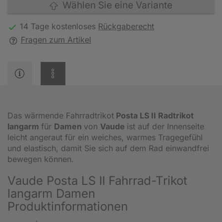
Wählen Sie eine Variante
14 Tage kostenloses
Rückgaberecht
Fragen zum Artikel
Das wärmende Fahrradtrikot
Posta LS II Radtrikot
langarm
für
Damen
von
Vaude
ist auf der Innenseite
leicht angeraut für ein weiches, warmes Tragegefühl
und elastisch, damit Sie sich auf dem Rad einwandfrei
bewegen können.
Vaude Posta LS II Fahrrad-Trikot
langarm Damen
Produktinformationen