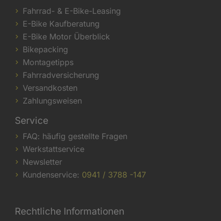
Fahrrad- & E-Bike-Leasing
E-Bike Kaufberatung
E-Bike Motor Überblick
Bikepacking
Montagetipps
Fahrradversicherung
Versandkosten
Zahlungsweisen
Service
FAQ: häufig gestellte Fragen
Werkstattservice
Newsletter
Kundenservice:
0941 / 3788 -147
Rechtliche Informationen