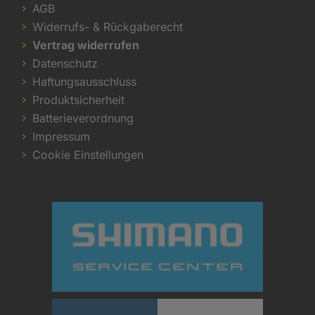
AGB
Widerrufs- & Rückgaberecht
Vertrag widerrufen
Datenschutz
Haftungsausschluss
Produktsicherheit
Batterieverordnung
Impressum
Cookie Einstellungen