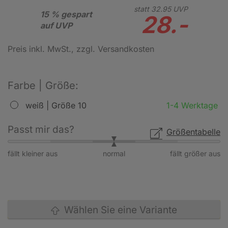
statt
32.
95
UVP
15 % gespart
28.-
auf UVP
Preis inkl. MwSt.
, zzgl. Versandkosten
Farbe | Größe:
weiß | Größe 10
1-4 Werktage
Passt mir das?
Größentabelle
fällt kleiner aus
normal
fällt größer aus
Wählen Sie eine Variante