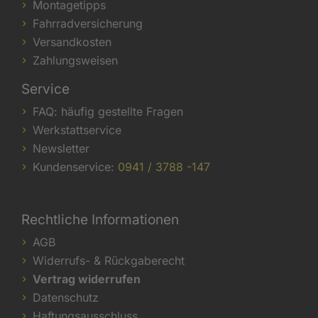
Montagetipps
Fahrradversicherung
Versandkosten
Zahlungsweisen
Service
FAQ: häufig gestellte Fragen
Werkstattservice
Newsletter
Kundenservice:
0941 / 3788 -147
Rechtliche Informationen
AGB
Widerrufs- & Rückgaberecht
Vertrag widerrufen
Datenschutz
Haftungsausschluss