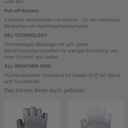
oder GEl.
Pull-off System
Exklusive Ausziehhilfe von Roeckl - für ein müheloses
Abstreifen von Kurzfingerhandschuhen.
GEL-TECHNOLOGY
Hochwertiges Silikongel mit sehr guten
Dämpfungseigenschaften für weniger Ermüdung und
mehr Komfort am Lenker.
ALL-WEATHER-GRIP
Hochfunktionelle Innenhand für besten Griff bei Nässe
und Trockenheit.
Das könnte Ihnen auch gefallen: