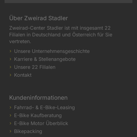
Über Zweirad Stadler
Zweirad-Center Stadler ist mit insgesamt 22
Filialen in Deutschland und Österreich für Sie
vertreten.
Unsere Unternehmensgeschichte
Karriere & Stellenangebote
Unsere 22 Filialen
Kontakt
Kundeninformationen
Fahrrad- & E-Bike-Leasing
E-Bike Kaufberatung
E-Bike Motor Überblick
Bikepacking