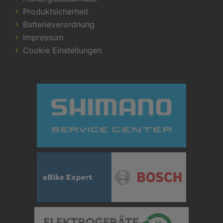
Produktsicherheit
Batterieverordnung
Impressum
Cookie Einstellungen