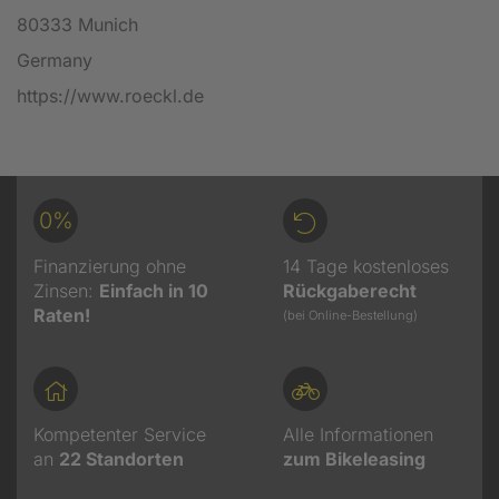
80333 Munich
Germany
https://www.roeckl.de
0%
Finanzierung ohne
14 Tage kostenloses
Zinsen:
Einfach in 10
Rückgaberecht
Raten!
(bei Online-Bestellung)
Kompetenter Service
Alle Informationen
an
22
Standorten
zum Bikeleasing