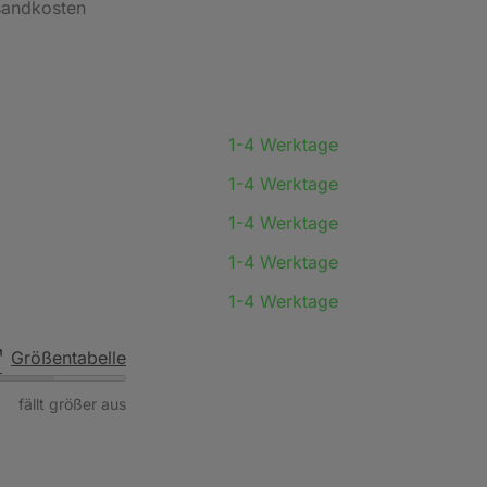
rsandkosten
1-4 Werktage
1-4 Werktage
1-4 Werktage
1-4 Werktage
1-4 Werktage
Größentabelle
fällt größer aus