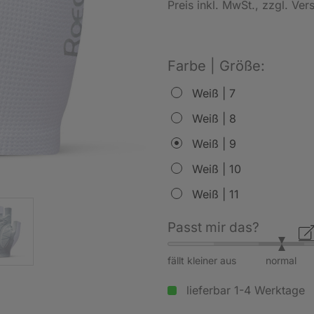
Preis inkl. MwSt.
, zzgl. Ve
Farbe | Größe:
Weiß | 7
Weiß | 8
Weiß | 9
Weiß | 10
Weiß | 11
Passt mir das?
fällt kleiner aus
normal
lieferbar 1-4 Werktage