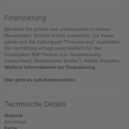
Finanzierung
Bezahlen Sie schnell und unkompliziert in kleinen
Monatsraten. Einfach Artikel auswählen, zur Kasse
gehen und die Zahlungsart "Finanzierung" auswählen.
Die Vermittlung erfolgt ausschließlich für den
Kreditgeber BNP Paribas S.A. Niederlassung
Deutschland, Rüdesheimer Straße 1, 80686 München.
Weitere Informationen zur Finanzierung
Hier geht es zum Ratenrechner.
.
Technische Details
Material
Aluminium
Farbe