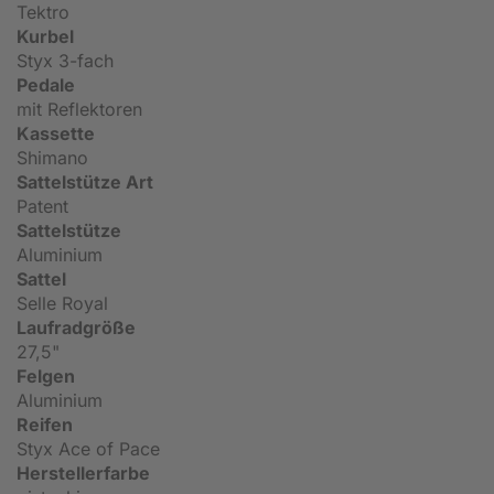
Tektro
Kurbel
Styx 3-fach
Pedale
mit Reflektoren
Kassette
Shimano
Sattelstütze Art
Patent
Sattelstütze
Aluminium
Sattel
Selle Royal
Laufradgröße
27,5"
Felgen
Aluminium
Reifen
Styx Ace of Pace
Herstellerfarbe