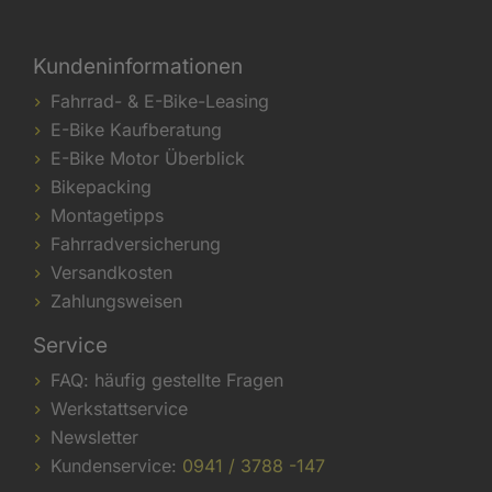
Kundeninformationen
Fahrrad- & E-Bike-Leasing
E-Bike Kaufberatung
E-Bike Motor Überblick
Bikepacking
Montagetipps
Fahrradversicherung
Versandkosten
Zahlungsweisen
Service
FAQ: häufig gestellte Fragen
Werkstattservice
Newsletter
Kundenservice:
0941 / 3788 -147