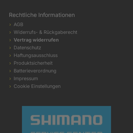
Rechtliche Informationen
AGB
Widerrufs- & Rückgaberecht
Vertrag widerrufen
Datenschutz
Haftungsausschluss
Produktsicherheit
Batterieverordnung
Impressum
Cookie Einstellungen