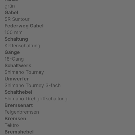
grün
Gabel
SR Suntour
Federweg Gabel
100 mm
Schaltung
Kettenschaltung
Gänge
18-Gang
Schaltwerk
Shimano Tourney
Umwerfer
Shimano Tourney 3-fach
Schalthebel
Shimano Drehgriffschaltung
Bremsenart
Felgenbremsen
Bremsen
Tektro
Bremshebel