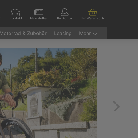
en
Kontakt
Newsletter
Ihr Konto
Ihr Warenkorb
Motorrad & Zubehör
Leasing
Mehr
Vor