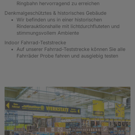
Ringbahn hervorragend zu erreichen
Denkmalgeschütztes & historisches Gebäude
Wir befinden uns in einer historischen
Rinderauktionshalle mit lichtdurchfluteten und
stimmungsvollem Ambiente
Indoor Fahrrad-Teststrecke
Auf unserer Fahrrad-Teststrecke können Sie alle
Fahrräder Probe fahren und ausgiebig testen