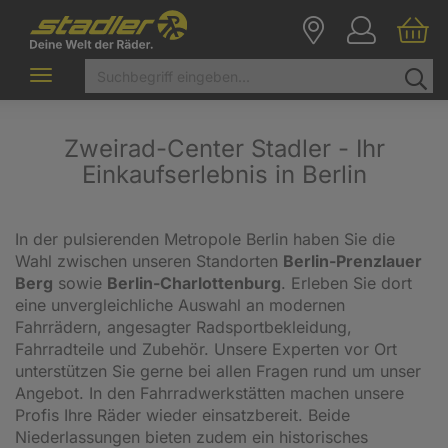
Toggle
navigation
Zweirad-Center Stadler - Ihr
Einkaufserlebnis in Berlin
In der pulsierenden Metropole Berlin haben Sie die
Wahl zwischen unseren Standorten
Berlin-Prenzlauer
Berg
sowie
Berlin-Charlottenburg
. Erleben Sie dort
eine unvergleichliche Auswahl an modernen
Fahrrädern, angesagter Radsportbekleidung,
Fahrradteile und Zubehör. Unsere Experten vor Ort
unterstützen Sie gerne bei allen Fragen rund um unser
Angebot. In den Fahrradwerkstätten machen unsere
Profis Ihre Räder wieder einsatzbereit. Beide
Niederlassungen bieten zudem ein historisches