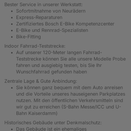
Bester Service in unserer Werkstatt:
Sofortmitnahme von Neurädern
Express-Reparaturen
Zertifiziertes Bosch E-Bike Kompetenzcenter
E-Bike und Rennrad-Spezialisten
Bike-Fitting
Indoor Fahrrad-Teststrecke:
Auf unserer 120-Meter langen Fahrrad-
Teststrecke können Sie alle unsere Modelle Probe
fahren und ausgiebig testen, bis Sie Ihr
Wunschfahrrad gefunden haben
Zentrale Lage & Gute Anbindung:
Sie können ganz bequem mit dem Auto anreisen
und die Vorteile unseres hauseigenen Parkplatzes
nutzen. Mit den öffentlichen Verkehrsmitteln sind
wir gut zu erreichen (S-Bahn Messe/ICC und U-
Bahn Kaiserdamm)
Historisches Gebäude unter Denkmalschutz:
Das Gebäude ist ein ehemaliges