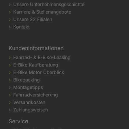
Unsere Unternehmensgeschichte
Karriere & Stellenangebote
Unsere 22 Filialen
Kontakt
Kundeninformationen
Fahrrad- & E-Bike-Leasing
E-Bike Kaufberatung
E-Bike Motor Überblick
Bikepacking
Montagetipps
Fahrradversicherung
Versandkosten
Zahlungsweisen
Service