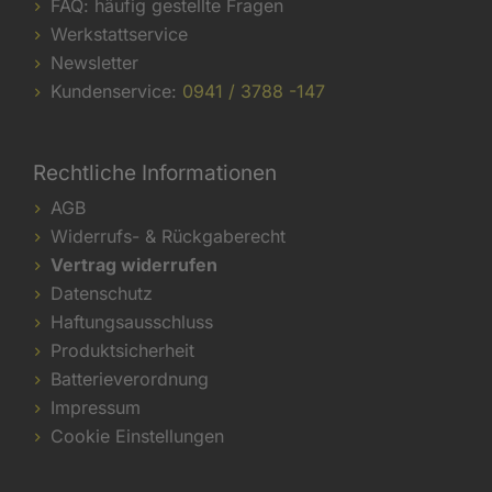
FAQ: häufig gestellte Fragen
Werkstattservice
Newsletter
Kundenservice:
0941 / 3788 -147
Rechtliche Informationen
AGB
Widerrufs- & Rückgaberecht
Vertrag widerrufen
Datenschutz
Haftungsausschluss
Produktsicherheit
Batterieverordnung
Impressum
Cookie Einstellungen