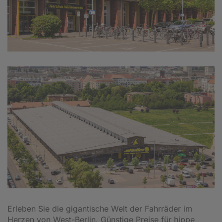
Erleben Sie die gigantische Welt der Fahrräder im
Herzen von West-Berlin. Günstige Preise für hippe