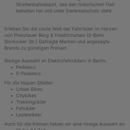
Straßenbahndepot, das den historischen Flair
behalten hat und unter Denkmalschutz steht
Erleben Sie die coole Welt der Fahrräder im Herzen
von Prenzlauer Berg & Friedrichshain (S-Bahn
Storkower Str.) Gefragte Marken und angesagte
Brands zu günstigen Preisen.
Riesige Auswahl an Elektrofahrrädern in Berlin:
Pedelecs
S-Pedelecs
Für die hippen Städter:
Urban Bikes
Citybikes
Trekkingräder
Falträder
Lastenräder
Auch für die Kleinen haben wir eine riesige Auswahl an: