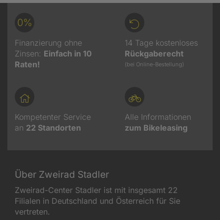
0%
Finanzierung ohne
14 Tage kostenloses
Zinsen:
Einfach in 10
Rückgaberecht
Raten!
(bei Online-Bestellung)
Kompetenter Service
Alle Informationen
an
22
Standorten
zum Bikeleasing
Über Zweirad Stadler
Zweirad-Center Stadler ist mit insgesamt 22
Filialen in Deutschland und Österreich für Sie
vertreten.