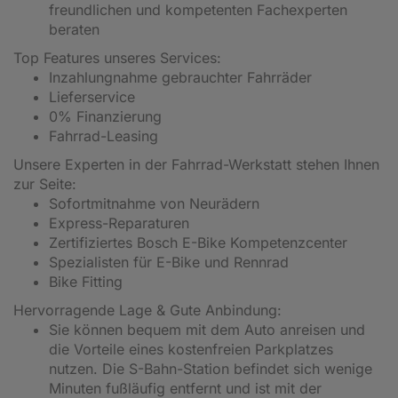
freundlichen und kompetenten Fachexperten
beraten
Top Features unseres Services:
Inzahlungnahme gebrauchter Fahrräder
Lieferservice
0% Finanzierung
Fahrrad-Leasing
Unsere Experten in der Fahrrad-Werkstatt stehen Ihnen
zur Seite:
Sofortmitnahme von Neurädern
Express-Reparaturen
Zertifiziertes Bosch E-Bike Kompetenzcenter
Spezialisten für E-Bike und Rennrad
Bike Fitting
Hervorragende Lage & Gute Anbindung:
Sie können bequem mit dem Auto anreisen und
die Vorteile eines kostenfreien Parkplatzes
nutzen. Die S-Bahn-Station befindet sich wenige
Minuten fußläufig entfernt und ist mit der