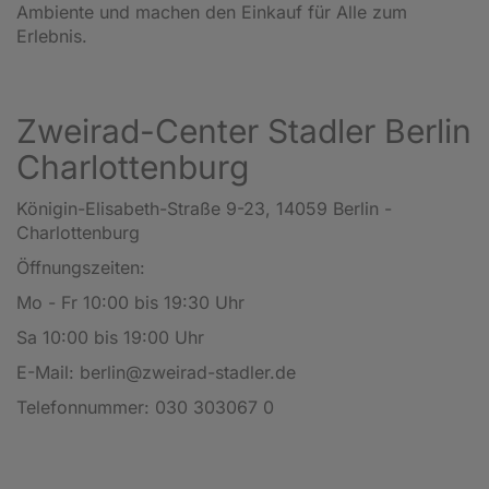
Ambiente und machen den Einkauf für Alle zum
Erlebnis.
Zweirad-Center Stadler Berlin
Charlottenburg
Königin-Elisabeth-Straße 9-23, 14059 Berlin -
Charlottenburg
Öffnungszeiten:
Mo - Fr 10:00 bis 19:30 Uhr
Sa 10:00 bis 19:00 Uhr
E-Mail:
berlin@zweirad-stadler.de
Telefonnummer:
030 303067 0