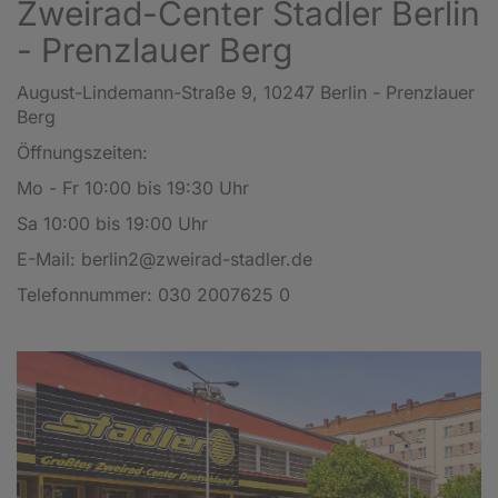
Zweirad-Center Stadler Berlin
- Prenzlauer Berg
August-Lindemann-Straße 9, 10247 Berlin - Prenzlauer
Berg
Öffnungszeiten:
Mo - Fr 10:00 bis 19:30 Uhr
Sa 10:00 bis 19:00 Uhr
E-Mail:
berlin2@zweirad-stadler.de
Telefonnummer:
030 2007625 0