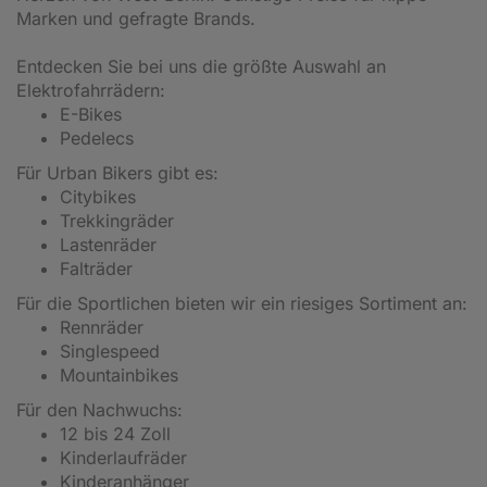
Marken und gefragte Brands.
Entdecken Sie bei uns die größte Auswahl an
Elektrofahrrädern:
E-Bikes
Pedelecs
Für Urban Bikers gibt es:
Citybikes
Trekkingräder
Lastenräder
Falträder
Für die Sportlichen bieten wir ein riesiges Sortiment an:
Rennräder
Singlespeed
Mountainbikes
Für den Nachwuchs:
12 bis 24 Zoll
Kinderlaufräder
Kinderanhänger