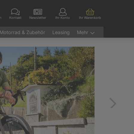
en
Kontakt
Newsletter
Ihr Konto
Ihr Warenkorb
Motorrad & Zubehör
Leasing
Mehr
Vor