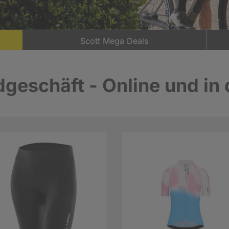
Scott Mega Deals
geschäft - Online und in