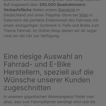
Auf insgesamt über
200.000 Quadratmetern
Verkaufsfläche
bieten unsere
Standorte
in
Deutschland und unser Flagship-Store bei
Wien
in
Österreich die perfekte Erlebniswelt des Fahrrads mit
einem einzigartigen Sortiment in Tiefe und Breite zum
Thema Fahrrad. Im Online-Shop stehen wir dir sogar
rund um die Uhr zur Verfügung.
Eine riesige Auswahl an
Fahrrad- und E-Bike
Herstellern, speziell auf die
Wünsche unserer Kunden
zugeschnitten
In unserem gigantischen Warenangebot findet man
alles, was zum Fahrradfahren benötigt wird und die