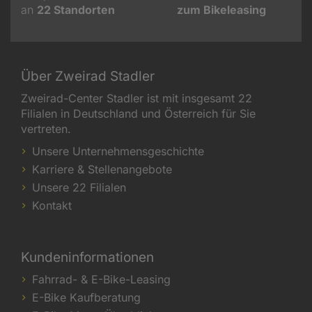
an
22
Standorten
zum Bikeleasing
Über Zweirad Stadler
Zweirad-Center Stadler ist mit insgesamt 22
Filialen in Deutschland und Österreich für Sie
vertreten.
Unsere Unternehmensgeschichte
Karriere & Stellenangebote
Unsere 22 Filialen
Kontakt
Kundeninformationen
Fahrrad- & E-Bike-Leasing
E-Bike Kaufberatung