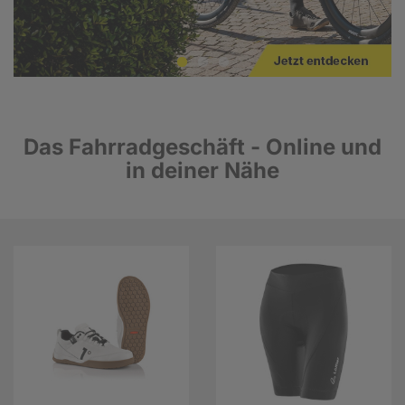
Das Fahrradgeschäft - Online und
in deiner Nähe