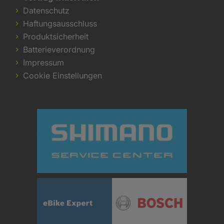
Datenschutz
Haftungsausschluss
Produktsicherheit
Batterieverordnung
Impressum
Cookie Einstellungen