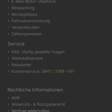
E-Bike Motor Überblick
Bikepacking
Montagetipps
Fahrradversicherung
Versandkosten
Zahlungsweisen
Service
FAQ: häufig gestellte Fragen
Werkstattservice
Newsletter
Kundenservice:
0941 / 3788 -147
Rechtliche Informationen
AGB
Widerrufs- & Rückgaberecht
Vertrag widerrufen