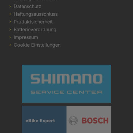
Datenschutz
Haftungsausschluss
Produktsicherheit
Batterieverordnung
Impressum
Cookie Einstellungen