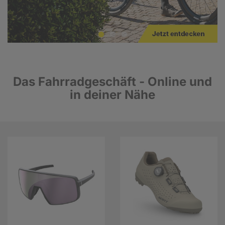
Das Fahrradgeschäft - Online und
in deiner Nähe