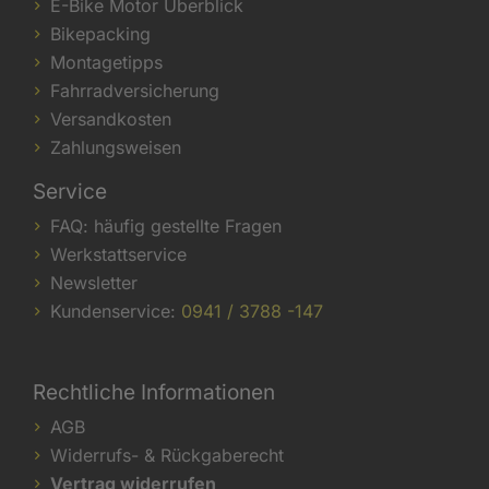
E-Bike Motor Überblick
Bikepacking
Montagetipps
Fahrradversicherung
Versandkosten
Zahlungsweisen
Service
FAQ: häufig gestellte Fragen
Werkstattservice
Newsletter
Kundenservice:
0941 / 3788 -147
Rechtliche Informationen
AGB
Widerrufs- & Rückgaberecht
Vertrag widerrufen