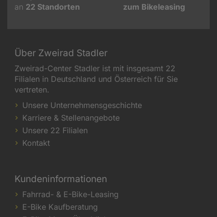
an
22
Standorten
zum Bikeleasing
Über Zweirad Stadler
Zweirad-Center Stadler ist mit insgesamt 22
Filialen in Deutschland und Österreich für Sie
vertreten.
Unsere Unternehmensgeschichte
Karriere & Stellenangebote
Unsere 22 Filialen
Kontakt
Kundeninformationen
Fahrrad- & E-Bike-Leasing
E-Bike Kaufberatung