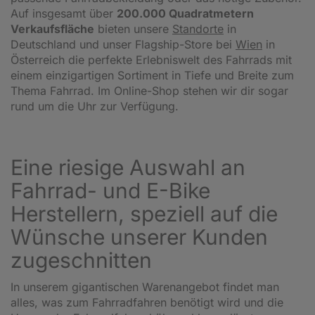
Auf insgesamt über
200.000 Quadratmetern
Verkaufsfläche
bieten unsere
Standorte
in
Deutschland und unser Flagship-Store bei
Wien
in
Österreich die perfekte Erlebniswelt des Fahrrads mit
einem einzigartigen Sortiment in Tiefe und Breite zum
Thema Fahrrad. Im Online-Shop stehen wir dir sogar
rund um die Uhr zur Verfügung.
Eine riesige Auswahl an
Fahrrad- und E-Bike
Herstellern, speziell auf die
Wünsche unserer Kunden
zugeschnitten
In unserem gigantischen Warenangebot findet man
alles, was zum Fahrradfahren benötigt wird und die