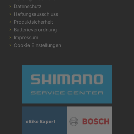
Datenschutz
Haftungsausschluss
Produktsicherheit
Batterieverordnung
Impressum
Cookie Einstellungen