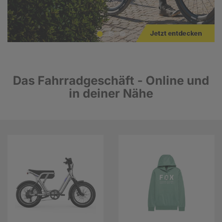
Das Fahrradgeschäft - Online und
in deiner Nähe