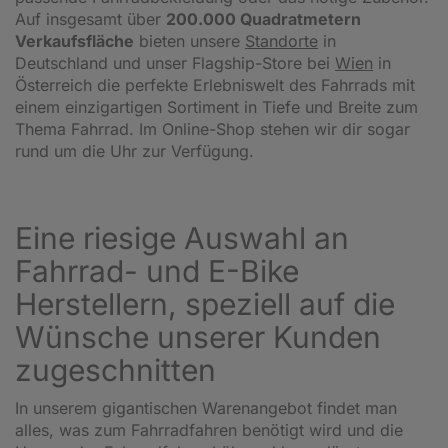
Auf insgesamt über
200.000 Quadratmetern
Verkaufsfläche
bieten unsere
Standorte
in
Deutschland und unser Flagship-Store bei
Wien
in
Österreich die perfekte Erlebniswelt des Fahrrads mit
einem einzigartigen Sortiment in Tiefe und Breite zum
Thema Fahrrad. Im Online-Shop stehen wir dir sogar
rund um die Uhr zur Verfügung.
Eine riesige Auswahl an
Fahrrad- und E-Bike
Herstellern, speziell auf die
Wünsche unserer Kunden
zugeschnitten
In unserem gigantischen Warenangebot findet man
alles, was zum Fahrradfahren benötigt wird und die