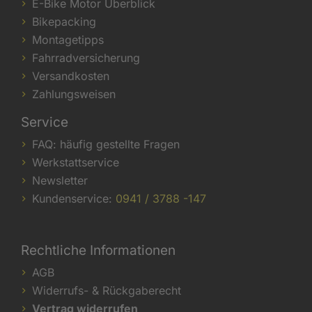
E-Bike Motor Überblick
Bikepacking
Montagetipps
Fahrradversicherung
Versandkosten
Zahlungsweisen
Service
FAQ: häufig gestellte Fragen
Werkstattservice
Newsletter
Kundenservice:
0941 / 3788 -147
Rechtliche Informationen
AGB
Widerrufs- & Rückgaberecht
Vertrag widerrufen