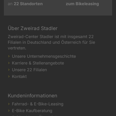
an
22
Standorten
zum Bikeleasing
Über Zweirad Stadler
Zweirad-Center Stadler ist mit insgesamt 22
Filialen in Deutschland und Österreich für Sie
vertreten.
Unsere Unternehmensgeschichte
Karriere & Stellenangebote
Unsere 22 Filialen
Kontakt
Kundeninformationen
Fahrrad- & E-Bike-Leasing
E-Bike Kaufberatung