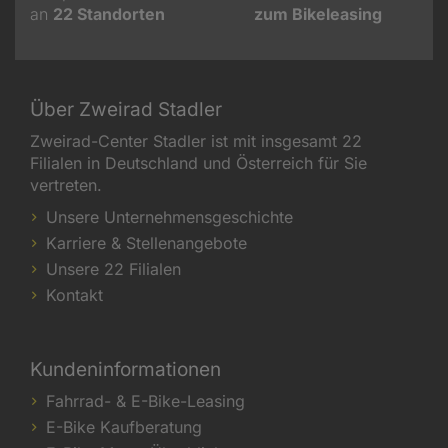
an
22
Standorten
zum Bikeleasing
Über Zweirad Stadler
Zweirad-Center Stadler ist mit insgesamt 22
Filialen in Deutschland und Österreich für Sie
vertreten.
Unsere Unternehmensgeschichte
Karriere & Stellenangebote
Unsere 22 Filialen
Kontakt
Kundeninformationen
Fahrrad- & E-Bike-Leasing
E-Bike Kaufberatung