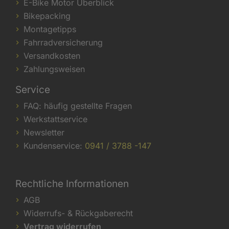
E-Bike Motor Überblick
Bikepacking
Montagetipps
Fahrradversicherung
Versandkosten
Zahlungsweisen
Service
FAQ: häufig gestellte Fragen
Werkstattservice
Newsletter
Kundenservice:
0941 / 3788 -147
Rechtliche Informationen
AGB
Widerrufs- & Rückgaberecht
Vertrag widerrufen