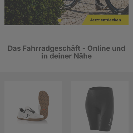
Das Fahrradgeschäft - Online und
in deiner Nähe