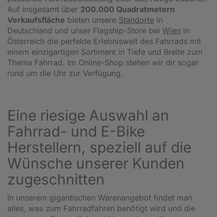
Auf insgesamt über
200.000 Quadratmetern
Verkaufsfläche
bieten unsere
Standorte
in
Deutschland und unser Flagship-Store bei
Wien
in
Österreich die perfekte Erlebniswelt des Fahrrads mit
einem einzigartigen Sortiment in Tiefe und Breite zum
Thema Fahrrad. Im Online-Shop stehen wir dir sogar
rund um die Uhr zur Verfügung.
Eine riesige Auswahl an
Fahrrad- und E-Bike
Herstellern, speziell auf die
Wünsche unserer Kunden
zugeschnitten
In unserem gigantischen Warenangebot findet man
alles, was zum Fahrradfahren benötigt wird und die