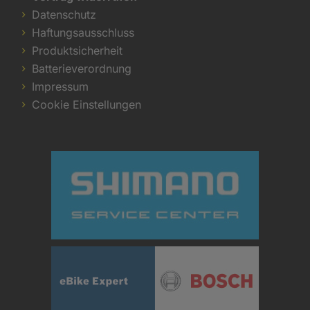
Datenschutz
Haftungsausschluss
Produktsicherheit
Batterieverordnung
Impressum
Cookie Einstellungen