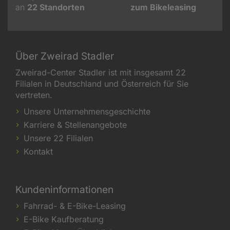
an
22
Standorten
zum Bikeleasing
Über Zweirad Stadler
Zweirad-Center Stadler ist mit insgesamt 22
Filialen in Deutschland und Österreich für Sie
vertreten.
Unsere Unternehmensgeschichte
Karriere & Stellenangebote
Unsere 22 Filialen
Kontakt
Kundeninformationen
Fahrrad- & E-Bike-Leasing
E-Bike Kaufberatung