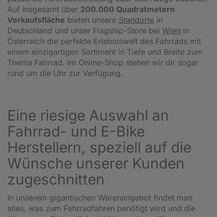
Auf insgesamt über
200.000 Quadratmetern
Verkaufsfläche
bieten unsere
Standorte
in
Deutschland und unser Flagship-Store bei
Wien
in
Österreich die perfekte Erlebniswelt des Fahrrads mit
einem einzigartigen Sortiment in Tiefe und Breite zum
Thema Fahrrad. Im Online-Shop stehen wir dir sogar
rund um die Uhr zur Verfügung.
Eine riesige Auswahl an
Fahrrad- und E-Bike
Herstellern, speziell auf die
Wünsche unserer Kunden
zugeschnitten
In unserem gigantischen Warenangebot findet man
alles, was zum Fahrradfahren benötigt wird und die