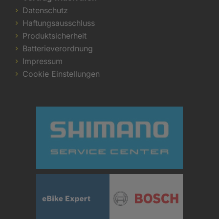
Datenschutz
Haftungsausschluss
Produktsicherheit
Batterieverordnung
Impressum
Cookie Einstellungen