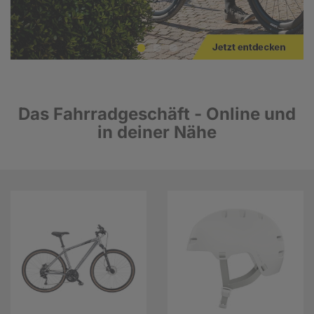
Das Fahrradgeschäft - Online und
in deiner Nähe