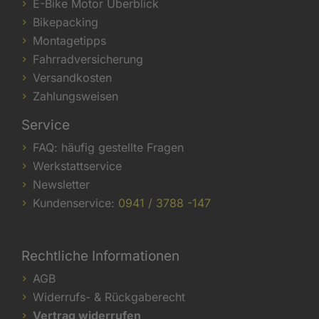
E-Bike Motor Überblick
Bikepacking
Montagetipps
Fahrradversicherung
Versandkosten
Zahlungsweisen
Service
FAQ: häufig gestellte Fragen
Werkstattservice
Newsletter
Kundenservice:
0941 / 3788 -147
Rechtliche Informationen
AGB
Widerrufs- & Rückgaberecht
Vertrag widerrufen